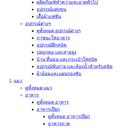
ผลิตภัณฑ์ทำความสะอาดทั่วไป
อุปกรณ์แต่งขน
เสื้อผ้าแฟชั่น
อุปกรณ์ต่างๆ
ดูทั้งหมด อุปกรณ์ต่างๆ
ภาชนะใส่อาหาร
อุปกรณ์ฝึกสุนัข
ปลอกคอ และสายจูง
บ้าน ที่นอน และกระเป๋าใส่สุนัข
อุปกรณ์ขับถ่าย และห้องน้ำสำหรับสุนัข
ผ้าอ้อมและแผ่นรองซับ
แมว
ดูทั้งหมด แมว
อาหาร
ดูทั้งหมด อาหาร
อาหารเปียก
ดูทั้งหมด อาหารเปียก
อาหารถาด