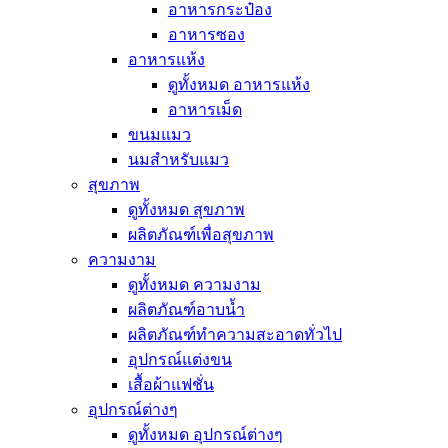
อาหารกระป๋อง
อาหารซอง
อาหารแห้ง
ดูทั้งหมด อาหารแห้ง
อาหารเม็ด
ขนมแมว
นมสำหรับแมว
สุขภาพ
ดูทั้งหมด สุขภาพ
ผลิตภัณฑ์เพื่อสุขภาพ
ความงาม
ดูทั้งหมด ความงาม
ผลิตภัณฑ์อาบน้ำ
ผลิตภัณฑ์ทำความสะอาดทั่วไป
อุปกรณ์แต่งขน
เสื้อผ้าแฟชั่น
อุปกรณ์ต่างๆ
ดูทั้งหมด อุปกรณ์ต่างๆ