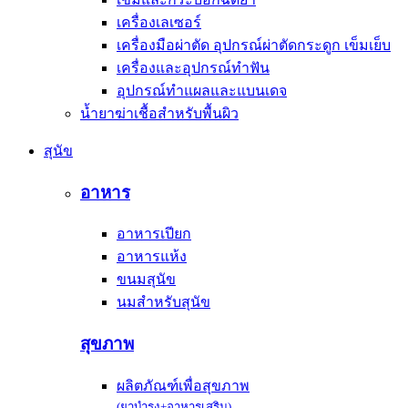
เครื่องเลเซอร์
เครื่องมือผ่าตัด อุปกรณ์ผ่าตัดกระดูก เข็มเย็บ
เครื่องและอุปกรณ์ทำฟัน
อุปกรณ์ทำแผลและแบนเดจ
น้ำยาฆ่าเชื้อสำหรับพื้นผิว
สุนัข
อาหาร
อาหารเปียก
อาหารแห้ง
ขนมสุนัข
นมสำหรับสุนัข
สุขภาพ
ผลิตภัณฑ์เพื่อสุขภาพ
(ยาบำรุง+อาหารเสริม)