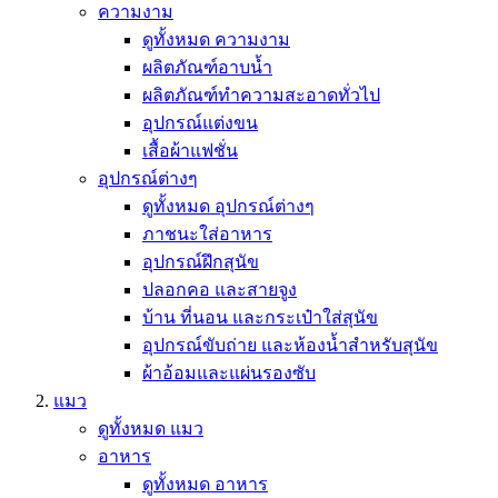
ความงาม
ดูทั้งหมด ความงาม
ผลิตภัณฑ์อาบน้ำ
ผลิตภัณฑ์ทำความสะอาดทั่วไป
อุปกรณ์แต่งขน
เสื้อผ้าแฟชั่น
อุปกรณ์ต่างๆ
ดูทั้งหมด อุปกรณ์ต่างๆ
ภาชนะใส่อาหาร
อุปกรณ์ฝึกสุนัข
ปลอกคอ และสายจูง
บ้าน ที่นอน และกระเป๋าใส่สุนัข
อุปกรณ์ขับถ่าย และห้องน้ำสำหรับสุนัข
ผ้าอ้อมและแผ่นรองซับ
แมว
ดูทั้งหมด แมว
อาหาร
ดูทั้งหมด อาหาร