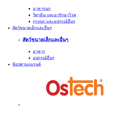
อาหารนก
วิตามิน และยารักษาโรค
กรงนก และอุปกรณ์อื่นๆ
สัตว์ขนาดเล็กและอื่นๆ
สัตว์ขนาดเล็กและอื่นๆ
อาหาร
อุปกรณ์อื่นๆ
ช้อปตามแบรนด์