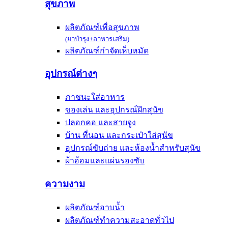
สุขภาพ
ผลิตภัณฑ์เพื่อสุขภาพ
(ยาบำรุง+อาหารเสริม)
ผลิตภัณฑ์กำจัดเห็บหมัด
อุปกรณ์ต่างๆ
ภาชนะใส่อาหาร
ของเล่น และอุปกรณ์ฝึกสุนัข
ปลอกคอ และสายจูง
บ้าน ที่นอน และกระเป๋าใส่สุนัข
อุปกรณ์ขับถ่าย และห้องน้ำสำหรับสุนัข
ผ้าอ้อมและแผ่นรองซับ
ความงาม
ผลิตภัณฑ์อาบน้ำ
ผลิตภัณฑ์ทำความสะอาดทั่วไป