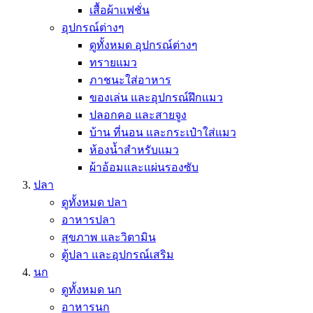
เสื้อผ้าแฟชั่น
อุปกรณ์ต่างๆ
ดูทั้งหมด อุปกรณ์ต่างๆ
ทรายแมว
ภาชนะใส่อาหาร
ของเล่น และอุปกรณ์ฝึกแมว
ปลอกคอ และสายจูง
บ้าน ที่นอน และกระเป๋าใส่แมว
ห้องน้ำสำหรับแมว
ผ้าอ้อมและแผ่นรองซับ
ปลา
ดูทั้งหมด ปลา
อาหารปลา
สุขภาพ และวิตามิน
ตู้ปลา และอุปกรณ์เสริม
นก
ดูทั้งหมด นก
อาหารนก