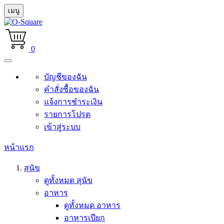
เมนู
0
บัญชีของฉัน
คำสั่งซื้อของฉัน
แจ้งการชำระเงิน
รายการโปรด
เข้าสู่ระบบ
หน้าแรก
สุนัข
ดูทั้งหมด สุนัข
อาหาร
ดูทั้งหมด อาหาร
อาหารเปียก