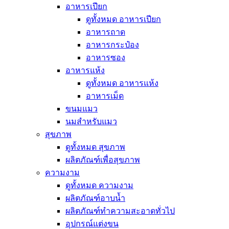
อาหารเปียก
ดูทั้งหมด อาหารเปียก
อาหารถาด
อาหารกระป๋อง
อาหารซอง
อาหารแห้ง
ดูทั้งหมด อาหารแห้ง
อาหารเม็ด
ขนมแมว
นมสำหรับแมว
สุขภาพ
ดูทั้งหมด สุขภาพ
ผลิตภัณฑ์เพื่อสุขภาพ
ความงาม
ดูทั้งหมด ความงาม
ผลิตภัณฑ์อาบน้ำ
ผลิตภัณฑ์ทำความสะอาดทั่วไป
อุปกรณ์แต่งขน