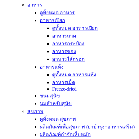
อาหาร
ดูทั้งหมด อาหาร
อาหารเปียก
ดูทั้งหมด อาหารเปียก
อาหารถาด
อาหารกระป๋อง
อาหารซอง
อาหารไส้กรอก
อาหารแห้ง
ดูทั้งหมด อาหารแห้ง
อาหารเม็ด
Freeze-dried
ขนมสุนัข
นมสำหรับสุนัข
สุขภาพ
ดูทั้งหมด สุขภาพ
ผลิตภัณฑ์เพื่อสุขภาพ (ยาบำรุง+อาหารเสริม)
ผลิตภัณฑ์กำจัดเห็บหมัด