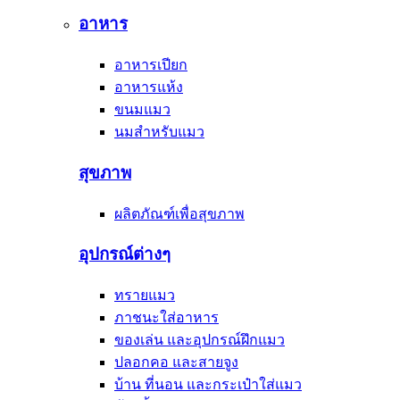
อาหาร
อาหารเปียก
อาหารแห้ง
ขนมแมว
นมสำหรับแมว
สุขภาพ
ผลิตภัณฑ์เพื่อสุขภาพ
อุปกรณ์ต่างๆ
ทรายแมว
ภาชนะใส่อาหาร
ของเล่น และอุปกรณ์ฝึกแมว
ปลอกคอ และสายจูง
บ้าน ที่นอน และกระเป๋าใส่แมว