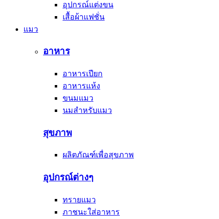
อุปกรณ์แต่งขน
เสื้อผ้าแฟชั่น
แมว
อาหาร
อาหารเปียก
อาหารแห้ง
ขนมแมว
นมสำหรับแมว
สุขภาพ
ผลิตภัณฑ์เพื่อสุขภาพ
อุปกรณ์ต่างๆ
ทรายแมว
ภาชนะใส่อาหาร