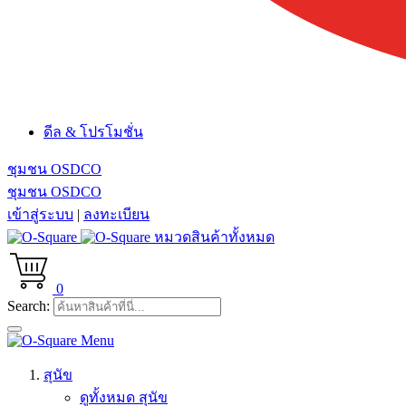
ดีล & โปรโมชั่น
ชุมชน OSDCO
ชุมชน OSDCO
เข้าสู่ระบบ
|
ลงทะเบียน
หมวดสินค้าทั้งหมด
0
Search:
Menu
สุนัข
ดูทั้งหมด สุนัข