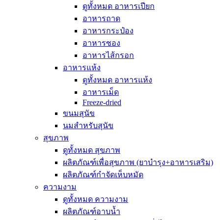
ดูทั้งหมด อาหารเปียก
อาหารถาด
อาหารกระป๋อง
อาหารซอง
อาหารไส้กรอก
อาหารแห้ง
ดูทั้งหมด อาหารแห้ง
อาหารเม็ด
Freeze-dried
ขนมสุนัข
นมสำหรับสุนัข
สุขภาพ
ดูทั้งหมด สุขภาพ
ผลิตภัณฑ์เพื่อสุขภาพ (ยาบำรุง+อาหารเสริม)
ผลิตภัณฑ์กำจัดเห็บหมัด
ความงาม
ดูทั้งหมด ความงาม
ผลิตภัณฑ์อาบน้ำ