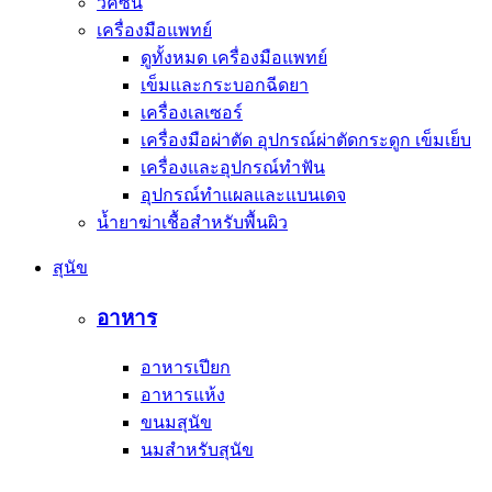
วัคซีน
เครื่องมือแพทย์
ดูทั้งหมด เครื่องมือแพทย์
เข็มและกระบอกฉีดยา
เครื่องเลเซอร์
เครื่องมือผ่าตัด อุปกรณ์ผ่าตัดกระดูก เข็มเย็บ
เครื่องและอุปกรณ์ทำฟัน
อุปกรณ์ทำแผลและแบนเดจ
น้ำยาฆ่าเชื้อสำหรับพื้นผิว
สุนัข
อาหาร
อาหารเปียก
อาหารแห้ง
ขนมสุนัข
นมสำหรับสุนัข