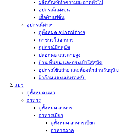
ผลิตภัณฑ์ทำความสะอาดทั่วไป
อุปกรณ์แต่งขน
เสื้อผ้าแฟชั่น
อุปกรณ์ต่างๆ
ดูทั้งหมด อุปกรณ์ต่างๆ
ภาชนะใส่อาหาร
อุปกรณ์ฝึกสุนัข
ปลอกคอ และสายจูง
บ้าน ที่นอน และกระเป๋าใส่สุนัข
อุปกรณ์ขับถ่าย และห้องน้ำสำหรับสุนัข
ผ้าอ้อมและแผ่นรองซับ
แมว
ดูทั้งหมด แมว
อาหาร
ดูทั้งหมด อาหาร
อาหารเปียก
ดูทั้งหมด อาหารเปียก
อาหารถาด