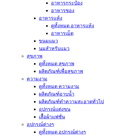
อาหารกระป๋อง
อาหารซอง
อาหารแห้ง
ดูทั้งหมด อาหารแห้ง
อาหารเม็ด
ขนมแมว
นมสำหรับแมว
สุขภาพ
ดูทั้งหมด สุขภาพ
ผลิตภัณฑ์เพื่อสุขภาพ
ความงาม
ดูทั้งหมด ความงาม
ผลิตภัณฑ์อาบน้ำ
ผลิตภัณฑ์ทำความสะอาดทั่วไป
อุปกรณ์แต่งขน
เสื้อผ้าแฟชั่น
อุปกรณ์ต่างๆ
ดูทั้งหมด อุปกรณ์ต่างๆ