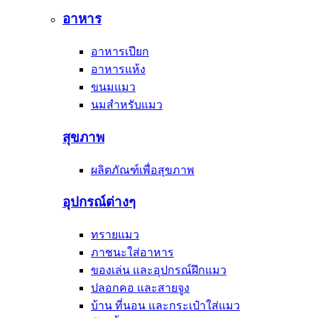
อาหาร
อาหารเปียก
อาหารแห้ง
ขนมแมว
นมสำหรับแมว
สุขภาพ
ผลิตภัณฑ์เพื่อสุขภาพ
อุปกรณ์ต่างๆ
ทรายแมว
ภาชนะใส่อาหาร
ของเล่น และอุปกรณ์ฝึกแมว
ปลอกคอ และสายจูง
บ้าน ที่นอน และกระเป๋าใส่แมว