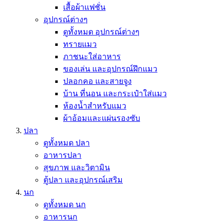
เสื้อผ้าแฟชั่น
อุปกรณ์ต่างๆ
ดูทั้งหมด อุปกรณ์ต่างๆ
ทรายแมว
ภาชนะใส่อาหาร
ของเล่น และอุปกรณ์ฝึกแมว
ปลอกคอ และสายจูง
บ้าน ที่นอน และกระเป๋าใส่แมว
ห้องน้ำสำหรับแมว
ผ้าอ้อมและแผ่นรองซับ
ปลา
ดูทั้งหมด ปลา
อาหารปลา
สุขภาพ และวิตามิน
ตู้ปลา และอุปกรณ์เสริม
นก
ดูทั้งหมด นก
อาหารนก