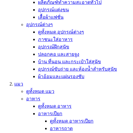
ผลิตภัณฑ์ทำความสะอาดทั่วไป
อุปกรณ์แต่งขน
เสื้อผ้าแฟชั่น
อุปกรณ์ต่างๆ
ดูทั้งหมด อุปกรณ์ต่างๆ
ภาชนะใส่อาหาร
อุปกรณ์ฝึกสุนัข
ปลอกคอ และสายจูง
บ้าน ที่นอน และกระเป๋าใส่สุนัข
อุปกรณ์ขับถ่าย และห้องน้ำสำหรับสุนัข
ผ้าอ้อมและแผ่นรองซับ
แมว
ดูทั้งหมด แมว
อาหาร
ดูทั้งหมด อาหาร
อาหารเปียก
ดูทั้งหมด อาหารเปียก
อาหารถาด