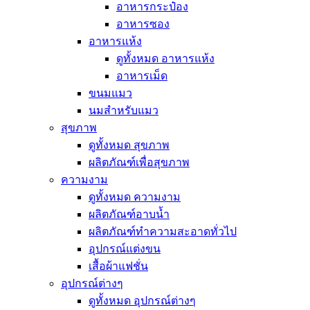
อาหารกระป๋อง
อาหารซอง
อาหารแห้ง
ดูทั้งหมด อาหารแห้ง
อาหารเม็ด
ขนมแมว
นมสำหรับแมว
สุขภาพ
ดูทั้งหมด สุขภาพ
ผลิตภัณฑ์เพื่อสุขภาพ
ความงาม
ดูทั้งหมด ความงาม
ผลิตภัณฑ์อาบน้ำ
ผลิตภัณฑ์ทำความสะอาดทั่วไป
อุปกรณ์แต่งขน
เสื้อผ้าแฟชั่น
อุปกรณ์ต่างๆ
ดูทั้งหมด อุปกรณ์ต่างๆ