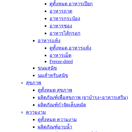
ดูทั้งหมด อาหารเปียก
อาหารถาด
อาหารกระป๋อง
อาหารซอง
อาหารไส้กรอก
อาหารแห้ง
ดูทั้งหมด อาหารแห้ง
อาหารเม็ด
Freeze-dried
ขนมสุนัข
นมสำหรับสุนัข
สุขภาพ
ดูทั้งหมด สุขภาพ
ผลิตภัณฑ์เพื่อสุขภาพ (ยาบำรุง+อาหารเสริม)
ผลิตภัณฑ์กำจัดเห็บหมัด
ความงาม
ดูทั้งหมด ความงาม
ผลิตภัณฑ์อาบน้ำ