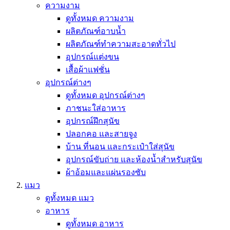
ความงาม
ดูทั้งหมด ความงาม
ผลิตภัณฑ์อาบน้ำ
ผลิตภัณฑ์ทำความสะอาดทั่วไป
อุปกรณ์แต่งขน
เสื้อผ้าแฟชั่น
อุปกรณ์ต่างๆ
ดูทั้งหมด อุปกรณ์ต่างๆ
ภาชนะใส่อาหาร
อุปกรณ์ฝึกสุนัข
ปลอกคอ และสายจูง
บ้าน ที่นอน และกระเป๋าใส่สุนัข
อุปกรณ์ขับถ่าย และห้องน้ำสำหรับสุนัข
ผ้าอ้อมและแผ่นรองซับ
แมว
ดูทั้งหมด แมว
อาหาร
ดูทั้งหมด อาหาร