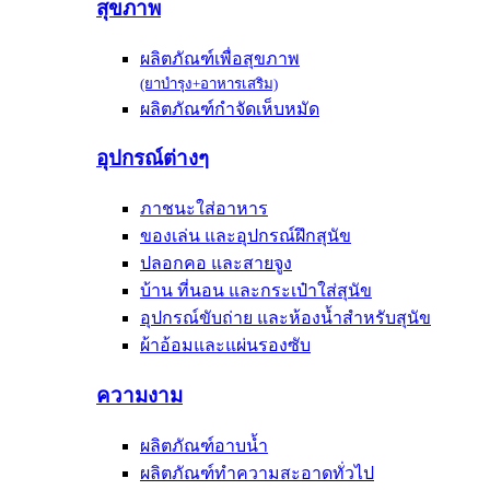
สุขภาพ
ผลิตภัณฑ์เพื่อสุขภาพ
(ยาบำรุง+อาหารเสริม)
ผลิตภัณฑ์กำจัดเห็บหมัด
อุปกรณ์ต่างๆ
ภาชนะใส่อาหาร
ของเล่น และอุปกรณ์ฝึกสุนัข
ปลอกคอ และสายจูง
บ้าน ที่นอน และกระเป๋าใส่สุนัข
อุปกรณ์ขับถ่าย และห้องน้ำสำหรับสุนัข
ผ้าอ้อมและแผ่นรองซับ
ความงาม
ผลิตภัณฑ์อาบน้ำ
ผลิตภัณฑ์ทำความสะอาดทั่วไป