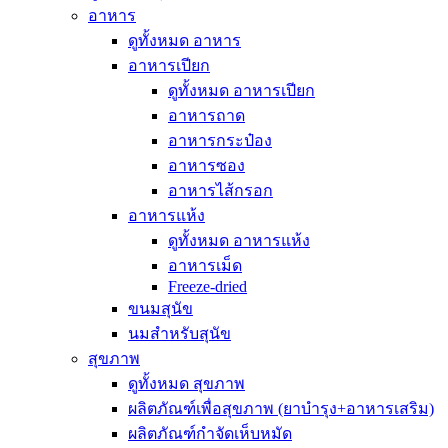
อาหาร
ดูทั้งหมด อาหาร
อาหารเปียก
ดูทั้งหมด อาหารเปียก
อาหารถาด
อาหารกระป๋อง
อาหารซอง
อาหารไส้กรอก
อาหารแห้ง
ดูทั้งหมด อาหารแห้ง
อาหารเม็ด
Freeze-dried
ขนมสุนัข
นมสำหรับสุนัข
สุขภาพ
ดูทั้งหมด สุขภาพ
ผลิตภัณฑ์เพื่อสุขภาพ (ยาบำรุง+อาหารเสริม)
ผลิตภัณฑ์กำจัดเห็บหมัด