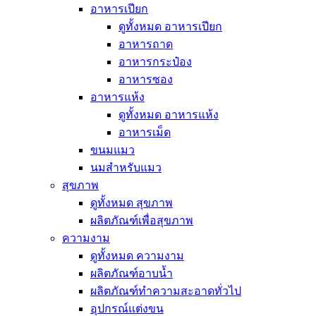
อาหารเปียก
ดูทั้งหมด อาหารเปียก
อาหารถาด
อาหารกระป๋อง
อาหารซอง
อาหารแห้ง
ดูทั้งหมด อาหารแห้ง
อาหารเม็ด
ขนมแมว
นมสำหรับแมว
สุขภาพ
ดูทั้งหมด สุขภาพ
ผลิตภัณฑ์เพื่อสุขภาพ
ความงาม
ดูทั้งหมด ความงาม
ผลิตภัณฑ์อาบน้ำ
ผลิตภัณฑ์ทำความสะอาดทั่วไป
อุปกรณ์แต่งขน