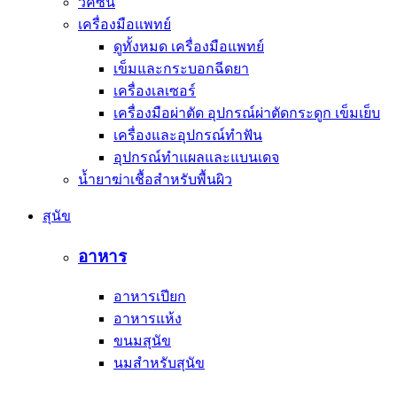
วัคซีน
เครื่องมือแพทย์
ดูทั้งหมด เครื่องมือแพทย์
เข็มและกระบอกฉีดยา
เครื่องเลเซอร์
เครื่องมือผ่าตัด อุปกรณ์ผ่าตัดกระดูก เข็มเย็บ
เครื่องและอุปกรณ์ทำฟัน
อุปกรณ์ทำแผลและแบนเดจ
น้ำยาฆ่าเชื้อสำหรับพื้นผิว
สุนัข
อาหาร
อาหารเปียก
อาหารแห้ง
ขนมสุนัข
นมสำหรับสุนัข