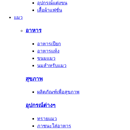
อุปกรณ์แต่งขน
เสื้อผ้าแฟชั่น
แมว
อาหาร
อาหารเปียก
อาหารแห้ง
ขนมแมว
นมสำหรับแมว
สุขภาพ
ผลิตภัณฑ์เพื่อสุขภาพ
อุปกรณ์ต่างๆ
ทรายแมว
ภาชนะใส่อาหาร