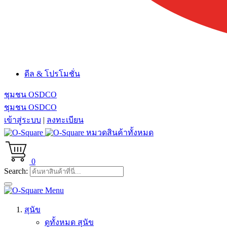
ดีล & โปรโมชั่น
ชุมชน OSDCO
ชุมชน OSDCO
เข้าสู่ระบบ
|
ลงทะเบียน
หมวดสินค้าทั้งหมด
0
Search:
Menu
สุนัข
ดูทั้งหมด สุนัข