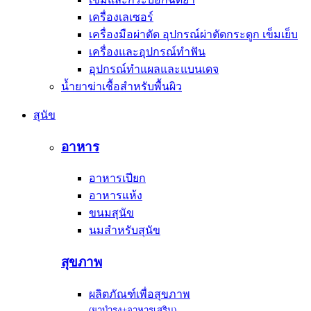
เครื่องเลเซอร์
เครื่องมือผ่าตัด อุปกรณ์ผ่าตัดกระดูก เข็มเย็บ
เครื่องและอุปกรณ์ทำฟัน
อุปกรณ์ทำแผลและแบนเดจ
น้ำยาฆ่าเชื้อสำหรับพื้นผิว
สุนัข
อาหาร
อาหารเปียก
อาหารแห้ง
ขนมสุนัข
นมสำหรับสุนัข
สุขภาพ
ผลิตภัณฑ์เพื่อสุขภาพ
(ยาบำรุง+อาหารเสริม)