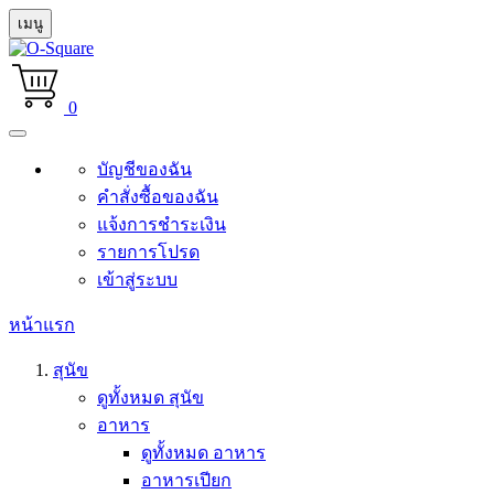
เมนู
0
บัญชีของฉัน
คำสั่งซื้อของฉัน
แจ้งการชำระเงิน
รายการโปรด
เข้าสู่ระบบ
หน้าแรก
สุนัข
ดูทั้งหมด สุนัข
อาหาร
ดูทั้งหมด อาหาร
อาหารเปียก