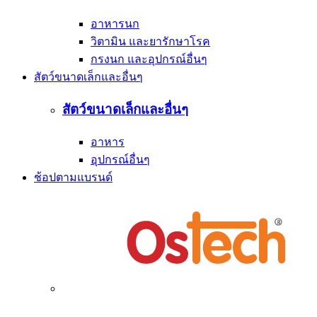
อาหารนก
วิตามิน และยารักษาโรค
กรงนก และอุปกรณ์อื่นๆ
สัตว์ขนาดเล็กและอื่นๆ
สัตว์ขนาดเล็กและอื่นๆ
อาหาร
อุปกรณ์อื่นๆ
ช้อปตามแบรนด์