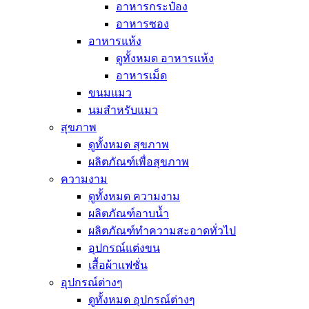
อาหารกระป๋อง
อาหารซอง
อาหารแห้ง
ดูทั้งหมด อาหารแห้ง
อาหารเม็ด
ขนมแมว
นมสำหรับแมว
สุขภาพ
ดูทั้งหมด สุขภาพ
ผลิตภัณฑ์เพื่อสุขภาพ
ความงาม
ดูทั้งหมด ความงาม
ผลิตภัณฑ์อาบน้ำ
ผลิตภัณฑ์ทำความสะอาดทั่วไป
อุปกรณ์แต่งขน
เสื้อผ้าแฟชั่น
อุปกรณ์ต่างๆ
ดูทั้งหมด อุปกรณ์ต่างๆ