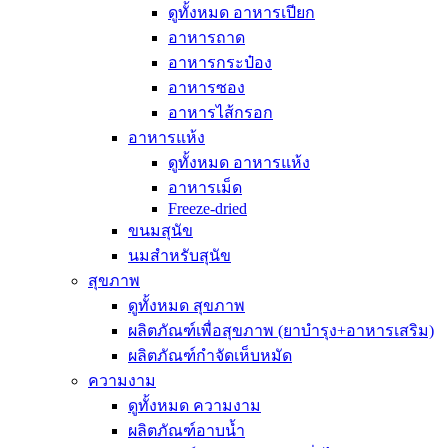
ดูทั้งหมด อาหารเปียก
อาหารถาด
อาหารกระป๋อง
อาหารซอง
อาหารไส้กรอก
อาหารแห้ง
ดูทั้งหมด อาหารแห้ง
อาหารเม็ด
Freeze-dried
ขนมสุนัข
นมสำหรับสุนัข
สุขภาพ
ดูทั้งหมด สุขภาพ
ผลิตภัณฑ์เพื่อสุขภาพ (ยาบำรุง+อาหารเสริม)
ผลิตภัณฑ์กำจัดเห็บหมัด
ความงาม
ดูทั้งหมด ความงาม
ผลิตภัณฑ์อาบน้ำ