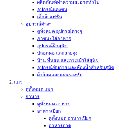
ผลิตภัณฑ์ทำความสะอาดทั่วไป
อุปกรณ์แต่งขน
เสื้อผ้าแฟชั่น
อุปกรณ์ต่างๆ
ดูทั้งหมด อุปกรณ์ต่างๆ
ภาชนะใส่อาหาร
อุปกรณ์ฝึกสุนัข
ปลอกคอ และสายจูง
บ้าน ที่นอน และกระเป๋าใส่สุนัข
อุปกรณ์ขับถ่าย และห้องน้ำสำหรับสุนัข
ผ้าอ้อมและแผ่นรองซับ
แมว
ดูทั้งหมด แมว
อาหาร
ดูทั้งหมด อาหาร
อาหารเปียก
ดูทั้งหมด อาหารเปียก
อาหารถาด