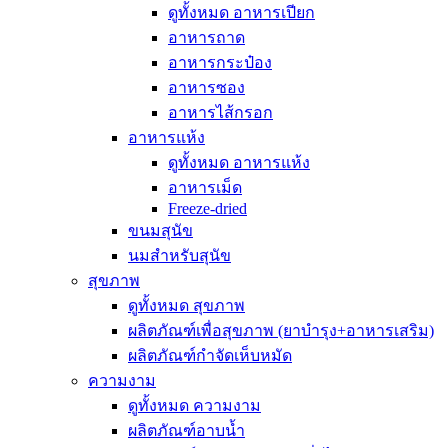
ดูทั้งหมด อาหารเปียก
อาหารถาด
อาหารกระป๋อง
อาหารซอง
อาหารไส้กรอก
อาหารแห้ง
ดูทั้งหมด อาหารแห้ง
อาหารเม็ด
Freeze-dried
ขนมสุนัข
นมสำหรับสุนัข
สุขภาพ
ดูทั้งหมด สุขภาพ
ผลิตภัณฑ์เพื่อสุขภาพ (ยาบำรุง+อาหารเสริม)
ผลิตภัณฑ์กำจัดเห็บหมัด
ความงาม
ดูทั้งหมด ความงาม
ผลิตภัณฑ์อาบน้ำ