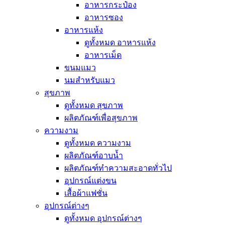
อาหารกระป๋อง
อาหารซอง
อาหารแห้ง
ดูทั้งหมด อาหารแห้ง
อาหารเม็ด
ขนมแมว
นมสำหรับแมว
สุขภาพ
ดูทั้งหมด สุขภาพ
ผลิตภัณฑ์เพื่อสุขภาพ
ความงาม
ดูทั้งหมด ความงาม
ผลิตภัณฑ์อาบน้ำ
ผลิตภัณฑ์ทำความสะอาดทั่วไป
อุปกรณ์แต่งขน
เสื้อผ้าแฟชั่น
อุปกรณ์ต่างๆ
ดูทั้งหมด อุปกรณ์ต่างๆ