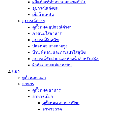
ผลิตภัณฑ์ทำความสะอาดทั่วไป
อุปกรณ์แต่งขน
เสื้อผ้าแฟชั่น
อุปกรณ์ต่างๆ
ดูทั้งหมด อุปกรณ์ต่างๆ
ภาชนะใส่อาหาร
อุปกรณ์ฝึกสุนัข
ปลอกคอ และสายจูง
บ้าน ที่นอน และกระเป๋าใส่สุนัข
อุปกรณ์ขับถ่าย และห้องน้ำสำหรับสุนัข
ผ้าอ้อมและแผ่นรองซับ
แมว
ดูทั้งหมด แมว
อาหาร
ดูทั้งหมด อาหาร
อาหารเปียก
ดูทั้งหมด อาหารเปียก
อาหารถาด