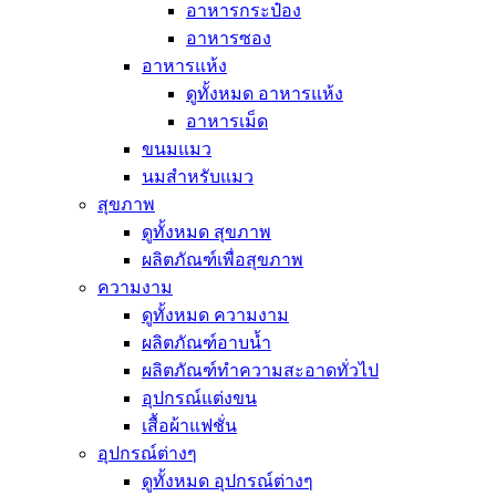
อาหารกระป๋อง
อาหารซอง
อาหารแห้ง
ดูทั้งหมด อาหารแห้ง
อาหารเม็ด
ขนมแมว
นมสำหรับแมว
สุขภาพ
ดูทั้งหมด สุขภาพ
ผลิตภัณฑ์เพื่อสุขภาพ
ความงาม
ดูทั้งหมด ความงาม
ผลิตภัณฑ์อาบน้ำ
ผลิตภัณฑ์ทำความสะอาดทั่วไป
อุปกรณ์แต่งขน
เสื้อผ้าแฟชั่น
อุปกรณ์ต่างๆ
ดูทั้งหมด อุปกรณ์ต่างๆ