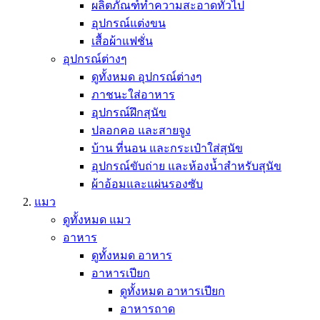
ผลิตภัณฑ์ทำความสะอาดทั่วไป
อุปกรณ์แต่งขน
เสื้อผ้าแฟชั่น
อุปกรณ์ต่างๆ
ดูทั้งหมด อุปกรณ์ต่างๆ
ภาชนะใส่อาหาร
อุปกรณ์ฝึกสุนัข
ปลอกคอ และสายจูง
บ้าน ที่นอน และกระเป๋าใส่สุนัข
อุปกรณ์ขับถ่าย และห้องน้ำสำหรับสุนัข
ผ้าอ้อมและแผ่นรองซับ
แมว
ดูทั้งหมด แมว
อาหาร
ดูทั้งหมด อาหาร
อาหารเปียก
ดูทั้งหมด อาหารเปียก
อาหารถาด