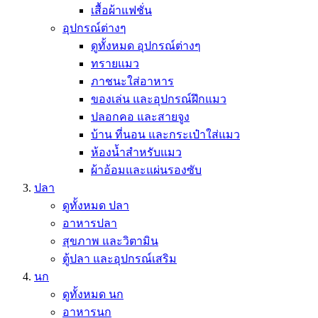
เสื้อผ้าแฟชั่น
อุปกรณ์ต่างๆ
ดูทั้งหมด อุปกรณ์ต่างๆ
ทรายแมว
ภาชนะใส่อาหาร
ของเล่น และอุปกรณ์ฝึกแมว
ปลอกคอ และสายจูง
บ้าน ที่นอน และกระเป๋าใส่แมว
ห้องน้ำสำหรับแมว
ผ้าอ้อมและแผ่นรองซับ
ปลา
ดูทั้งหมด ปลา
อาหารปลา
สุขภาพ และวิตามิน
ตู้ปลา และอุปกรณ์เสริม
นก
ดูทั้งหมด นก
อาหารนก