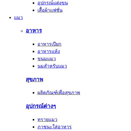
อุปกรณ์แต่งขน
เสื้อผ้าแฟชั่น
แมว
อาหาร
อาหารเปียก
อาหารแห้ง
ขนมแมว
นมสำหรับแมว
สุขภาพ
ผลิตภัณฑ์เพื่อสุขภาพ
อุปกรณ์ต่างๆ
ทรายแมว
ภาชนะใส่อาหาร