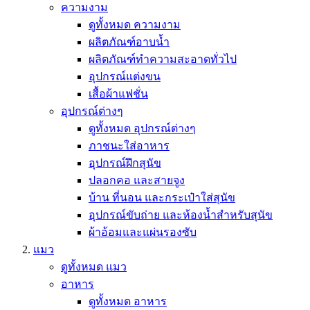
ความงาม
ดูทั้งหมด ความงาม
ผลิตภัณฑ์อาบน้ำ
ผลิตภัณฑ์ทำความสะอาดทั่วไป
อุปกรณ์แต่งขน
เสื้อผ้าแฟชั่น
อุปกรณ์ต่างๆ
ดูทั้งหมด อุปกรณ์ต่างๆ
ภาชนะใส่อาหาร
อุปกรณ์ฝึกสุนัข
ปลอกคอ และสายจูง
บ้าน ที่นอน และกระเป๋าใส่สุนัข
อุปกรณ์ขับถ่าย และห้องน้ำสำหรับสุนัข
ผ้าอ้อมและแผ่นรองซับ
แมว
ดูทั้งหมด แมว
อาหาร
ดูทั้งหมด อาหาร