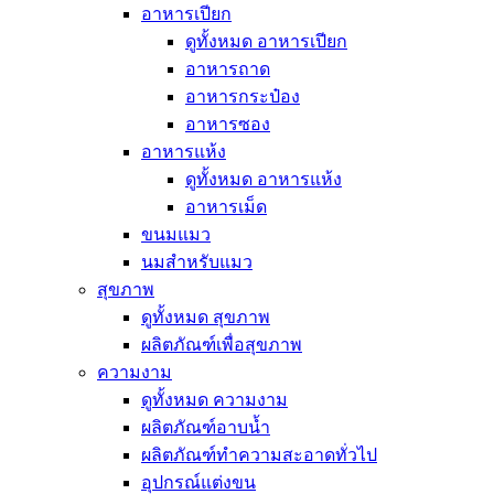
อาหารเปียก
ดูทั้งหมด อาหารเปียก
อาหารถาด
อาหารกระป๋อง
อาหารซอง
อาหารแห้ง
ดูทั้งหมด อาหารแห้ง
อาหารเม็ด
ขนมแมว
นมสำหรับแมว
สุขภาพ
ดูทั้งหมด สุขภาพ
ผลิตภัณฑ์เพื่อสุขภาพ
ความงาม
ดูทั้งหมด ความงาม
ผลิตภัณฑ์อาบน้ำ
ผลิตภัณฑ์ทำความสะอาดทั่วไป
อุปกรณ์แต่งขน