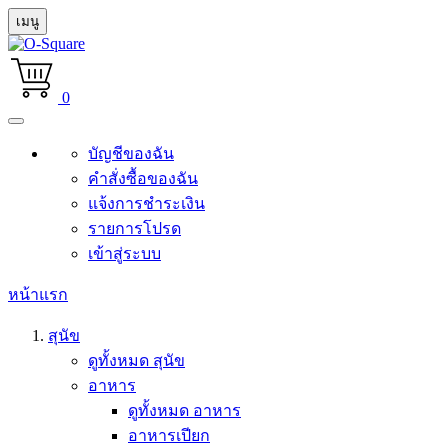
เมนู
0
บัญชีของฉัน
คำสั่งซื้อของฉัน
แจ้งการชำระเงิน
รายการโปรด
เข้าสู่ระบบ
หน้าแรก
สุนัข
ดูทั้งหมด สุนัข
อาหาร
ดูทั้งหมด อาหาร
อาหารเปียก