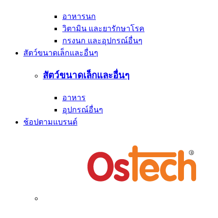
อาหารนก
วิตามิน และยารักษาโรค
กรงนก และอุปกรณ์อื่นๆ
สัตว์ขนาดเล็กและอื่นๆ
สัตว์ขนาดเล็กและอื่นๆ
อาหาร
อุปกรณ์อื่นๆ
ช้อปตามแบรนด์