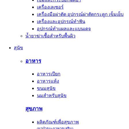
เครื่องเลเซอร์
เครื่องมือผ่าตัด อุปกรณ์ผ่าตัดกระดูก เข็มเย็บ
เครื่องและอุปกรณ์ทำฟัน
อุปกรณ์ทำแผลและแบนเดจ
น้ำยาฆ่าเชื้อสำหรับพื้นผิว
สุนัข
อาหาร
อาหารเปียก
อาหารแห้ง
ขนมสุนัข
นมสำหรับสุนัข
สุขภาพ
ผลิตภัณฑ์เพื่อสุขภาพ
(ยาบำรุง+อาหารเสริม)