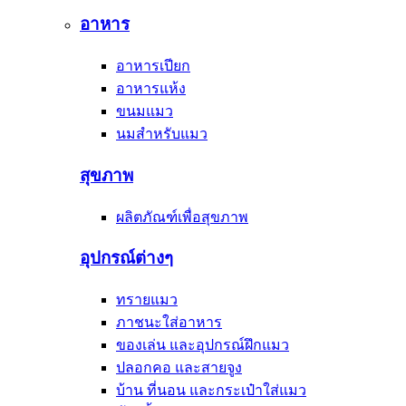
อาหาร
อาหารเปียก
อาหารแห้ง
ขนมแมว
นมสำหรับแมว
สุขภาพ
ผลิตภัณฑ์เพื่อสุขภาพ
อุปกรณ์ต่างๆ
ทรายแมว
ภาชนะใส่อาหาร
ของเล่น และอุปกรณ์ฝึกแมว
ปลอกคอ และสายจูง
บ้าน ที่นอน และกระเป๋าใส่แมว