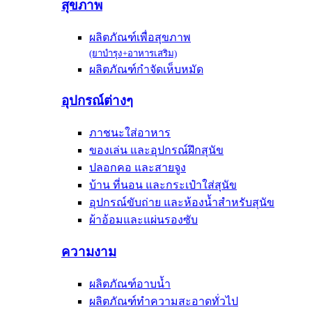
สุขภาพ
ผลิตภัณฑ์เพื่อสุขภาพ
(ยาบำรุง+อาหารเสริม)
ผลิตภัณฑ์กำจัดเห็บหมัด
อุปกรณ์ต่างๆ
ภาชนะใส่อาหาร
ของเล่น และอุปกรณ์ฝึกสุนัข
ปลอกคอ และสายจูง
บ้าน ที่นอน และกระเป๋าใส่สุนัข
อุปกรณ์ขับถ่าย และห้องน้ำสำหรับสุนัข
ผ้าอ้อมและแผ่นรองซับ
ความงาม
ผลิตภัณฑ์อาบน้ำ
ผลิตภัณฑ์ทำความสะอาดทั่วไป