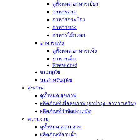
ดูทั้งหมด อาหารเปียก
อาหารถาด
อาหารกระป๋อง
อาหารซอง
อาหารไส้กรอก
อาหารแห้ง
ดูทั้งหมด อาหารแห้ง
อาหารเม็ด
Freeze-dried
ขนมสุนัข
นมสำหรับสุนัข
สุขภาพ
ดูทั้งหมด สุขภาพ
ผลิตภัณฑ์เพื่อสุขภาพ (ยาบำรุง+อาหารเสริม)
ผลิตภัณฑ์กำจัดเห็บหมัด
ความงาม
ดูทั้งหมด ความงาม
ผลิตภัณฑ์อาบน้ำ