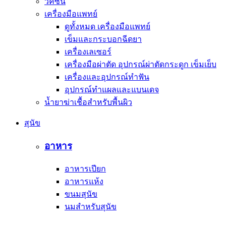
วัคซีน
เครื่องมือแพทย์
ดูทั้งหมด เครื่องมือแพทย์
เข็มและกระบอกฉีดยา
เครื่องเลเซอร์
เครื่องมือผ่าตัด อุปกรณ์ผ่าตัดกระดูก เข็มเย็บ
เครื่องและอุปกรณ์ทำฟัน
อุปกรณ์ทำแผลและแบนเดจ
น้ำยาฆ่าเชื้อสำหรับพื้นผิว
สุนัข
อาหาร
อาหารเปียก
อาหารแห้ง
ขนมสุนัข
นมสำหรับสุนัข