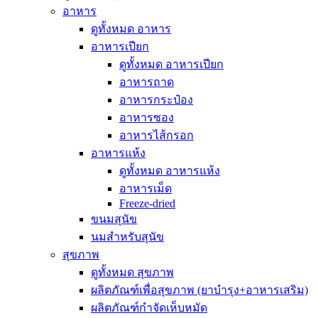
อาหาร
ดูทั้งหมด อาหาร
อาหารเปียก
ดูทั้งหมด อาหารเปียก
อาหารถาด
อาหารกระป๋อง
อาหารซอง
อาหารไส้กรอก
อาหารแห้ง
ดูทั้งหมด อาหารแห้ง
อาหารเม็ด
Freeze-dried
ขนมสุนัข
นมสำหรับสุนัข
สุขภาพ
ดูทั้งหมด สุขภาพ
ผลิตภัณฑ์เพื่อสุขภาพ (ยาบำรุง+อาหารเสริม)
ผลิตภัณฑ์กำจัดเห็บหมัด