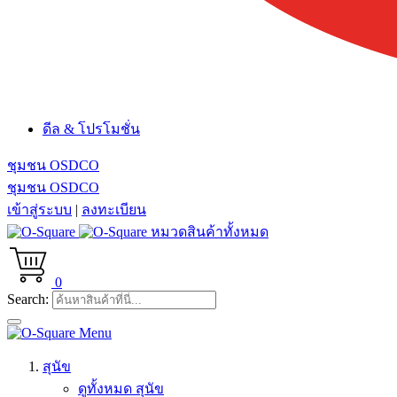
ดีล & โปรโมชั่น
ชุมชน OSDCO
ชุมชน OSDCO
เข้าสู่ระบบ
|
ลงทะเบียน
หมวดสินค้าทั้งหมด
0
Search:
Menu
สุนัข
ดูทั้งหมด สุนัข