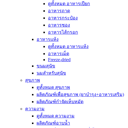
ดูทั้งหมด อาหารเปียก
อาหารถาด
อาหารกระป๋อง
อาหารซอง
อาหารไส้กรอก
อาหารแห้ง
ดูทั้งหมด อาหารแห้ง
อาหารเม็ด
Freeze-dried
ขนมสุนัข
นมสำหรับสุนัข
สุขภาพ
ดูทั้งหมด สุขภาพ
ผลิตภัณฑ์เพื่อสุขภาพ (ยาบำรุง+อาหารเสริม)
ผลิตภัณฑ์กำจัดเห็บหมัด
ความงาม
ดูทั้งหมด ความงาม
ผลิตภัณฑ์อาบน้ำ