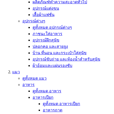
ผลิตภัณฑ์ทำความสะอาดทั่วไป
อุปกรณ์แต่งขน
เสื้อผ้าแฟชั่น
อุปกรณ์ต่างๆ
ดูทั้งหมด อุปกรณ์ต่างๆ
ภาชนะใส่อาหาร
อุปกรณ์ฝึกสุนัข
ปลอกคอ และสายจูง
บ้าน ที่นอน และกระเป๋าใส่สุนัข
อุปกรณ์ขับถ่าย และห้องน้ำสำหรับสุนัข
ผ้าอ้อมและแผ่นรองซับ
แมว
ดูทั้งหมด แมว
อาหาร
ดูทั้งหมด อาหาร
อาหารเปียก
ดูทั้งหมด อาหารเปียก
อาหารถาด