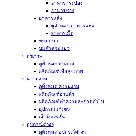
อาหารกระป๋อง
อาหารซอง
อาหารแห้ง
ดูทั้งหมด อาหารแห้ง
อาหารเม็ด
ขนมแมว
นมสำหรับแมว
สุขภาพ
ดูทั้งหมด สุขภาพ
ผลิตภัณฑ์เพื่อสุขภาพ
ความงาม
ดูทั้งหมด ความงาม
ผลิตภัณฑ์อาบน้ำ
ผลิตภัณฑ์ทำความสะอาดทั่วไป
อุปกรณ์แต่งขน
เสื้อผ้าแฟชั่น
อุปกรณ์ต่างๆ
ดูทั้งหมด อุปกรณ์ต่างๆ