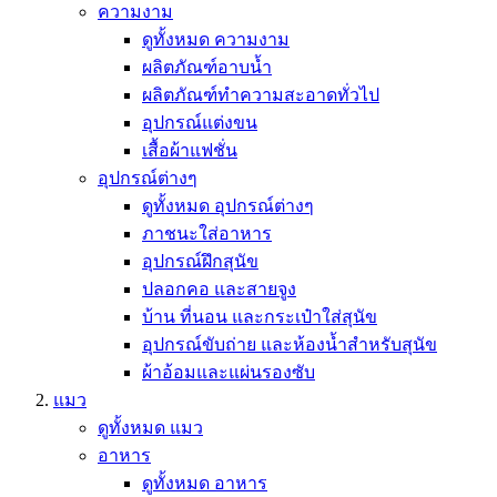
ความงาม
ดูทั้งหมด ความงาม
ผลิตภัณฑ์อาบน้ำ
ผลิตภัณฑ์ทำความสะอาดทั่วไป
อุปกรณ์แต่งขน
เสื้อผ้าแฟชั่น
อุปกรณ์ต่างๆ
ดูทั้งหมด อุปกรณ์ต่างๆ
ภาชนะใส่อาหาร
อุปกรณ์ฝึกสุนัข
ปลอกคอ และสายจูง
บ้าน ที่นอน และกระเป๋าใส่สุนัข
อุปกรณ์ขับถ่าย และห้องน้ำสำหรับสุนัข
ผ้าอ้อมและแผ่นรองซับ
แมว
ดูทั้งหมด แมว
อาหาร
ดูทั้งหมด อาหาร