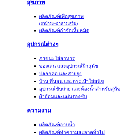
สุขภาพ
ผลิตภัณฑ์เพื่อสุขภาพ
(ยาบำรุง+อาหารเสริม)
ผลิตภัณฑ์กำจัดเห็บหมัด
อุปกรณ์ต่างๆ
ภาชนะใส่อาหาร
ของเล่น และอุปกรณ์ฝึกสุนัข
ปลอกคอ และสายจูง
บ้าน ที่นอน และกระเป๋าใส่สุนัข
อุปกรณ์ขับถ่าย และห้องน้ำสำหรับสุนัข
ผ้าอ้อมและแผ่นรองซับ
ความงาม
ผลิตภัณฑ์อาบน้ำ
ผลิตภัณฑ์ทำความสะอาดทั่วไป