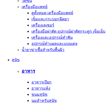
วัคซีน
เครื่องมือแพทย์
ดูทั้งหมด เครื่องมือแพทย์
เข็มและกระบอกฉีดยา
เครื่องเลเซอร์
เครื่องมือผ่าตัด อุปกรณ์ผ่าตัดกระดูก เข็มเย็บ
เครื่องและอุปกรณ์ทำฟัน
อุปกรณ์ทำแผลและแบนเดจ
น้ำยาฆ่าเชื้อสำหรับพื้นผิว
สุนัข
อาหาร
อาหารเปียก
อาหารแห้ง
ขนมสุนัข
นมสำหรับสุนัข