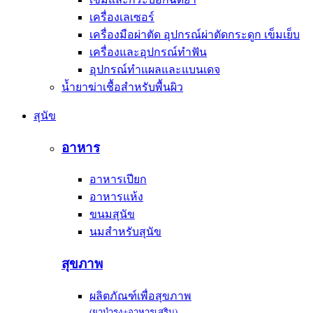
เครื่องเลเซอร์
เครื่องมือผ่าตัด อุปกรณ์ผ่าตัดกระดูก เข็มเย็บ
เครื่องและอุปกรณ์ทำฟัน
อุปกรณ์ทำแผลและแบนเดจ
น้ำยาฆ่าเชื้อสำหรับพื้นผิว
สุนัข
อาหาร
อาหารเปียก
อาหารแห้ง
ขนมสุนัข
นมสำหรับสุนัข
สุขภาพ
ผลิตภัณฑ์เพื่อสุขภาพ
(ยาบำรุง+อาหารเสริม)