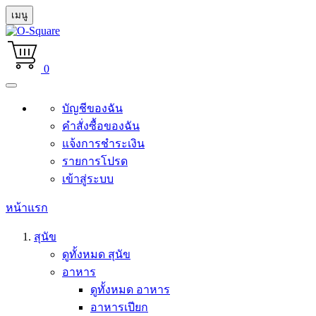
เมนู
0
บัญชีของฉัน
คำสั่งซื้อของฉัน
แจ้งการชำระเงิน
รายการโปรด
เข้าสู่ระบบ
หน้าแรก
สุนัข
ดูทั้งหมด สุนัข
อาหาร
ดูทั้งหมด อาหาร
อาหารเปียก