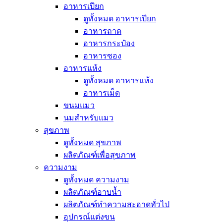
อาหารเปียก
ดูทั้งหมด อาหารเปียก
อาหารถาด
อาหารกระป๋อง
อาหารซอง
อาหารแห้ง
ดูทั้งหมด อาหารแห้ง
อาหารเม็ด
ขนมแมว
นมสำหรับแมว
สุขภาพ
ดูทั้งหมด สุขภาพ
ผลิตภัณฑ์เพื่อสุขภาพ
ความงาม
ดูทั้งหมด ความงาม
ผลิตภัณฑ์อาบน้ำ
ผลิตภัณฑ์ทำความสะอาดทั่วไป
อุปกรณ์แต่งขน