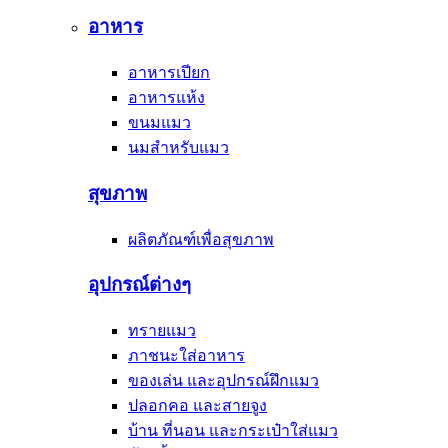
อาหาร
อาหารเปียก
อาหารแห้ง
ขนมแมว
นมสำหรับแมว
สุขภาพ
ผลิตภัณฑ์เพื่อสุขภาพ
อุปกรณ์ต่างๆ
ทรายแมว
ภาชนะใส่อาหาร
ของเล่น และอุปกรณ์ฝึกแมว
ปลอกคอ และสายจูง
บ้าน ที่นอน และกระเป๋าใส่แมว