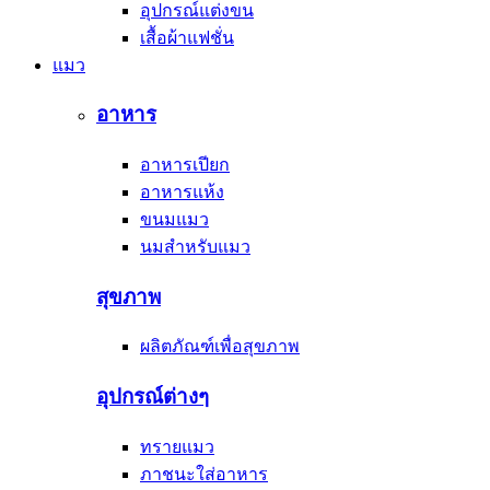
อุปกรณ์แต่งขน
เสื้อผ้าแฟชั่น
แมว
อาหาร
อาหารเปียก
อาหารแห้ง
ขนมแมว
นมสำหรับแมว
สุขภาพ
ผลิตภัณฑ์เพื่อสุขภาพ
อุปกรณ์ต่างๆ
ทรายแมว
ภาชนะใส่อาหาร