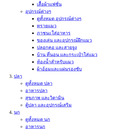
เสื้อผ้าแฟชั่น
อุปกรณ์ต่างๆ
ดูทั้งหมด อุปกรณ์ต่างๆ
ทรายแมว
ภาชนะใส่อาหาร
ของเล่น และอุปกรณ์ฝึกแมว
ปลอกคอ และสายจูง
บ้าน ที่นอน และกระเป๋าใส่แมว
ห้องน้ำสำหรับแมว
ผ้าอ้อมและแผ่นรองซับ
ปลา
ดูทั้งหมด ปลา
อาหารปลา
สุขภาพ และวิตามิน
ตู้ปลา และอุปกรณ์เสริม
นก
ดูทั้งหมด นก
อาหารนก