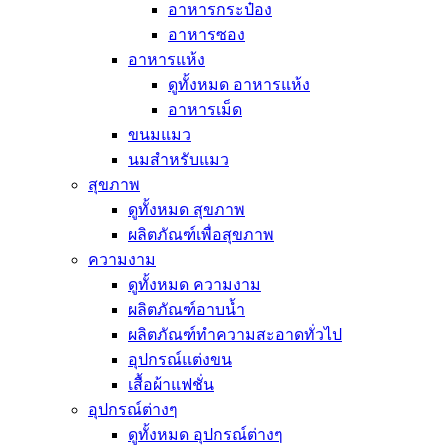
อาหารกระป๋อง
อาหารซอง
อาหารแห้ง
ดูทั้งหมด อาหารแห้ง
อาหารเม็ด
ขนมแมว
นมสำหรับแมว
สุขภาพ
ดูทั้งหมด สุขภาพ
ผลิตภัณฑ์เพื่อสุขภาพ
ความงาม
ดูทั้งหมด ความงาม
ผลิตภัณฑ์อาบน้ำ
ผลิตภัณฑ์ทำความสะอาดทั่วไป
อุปกรณ์แต่งขน
เสื้อผ้าแฟชั่น
อุปกรณ์ต่างๆ
ดูทั้งหมด อุปกรณ์ต่างๆ