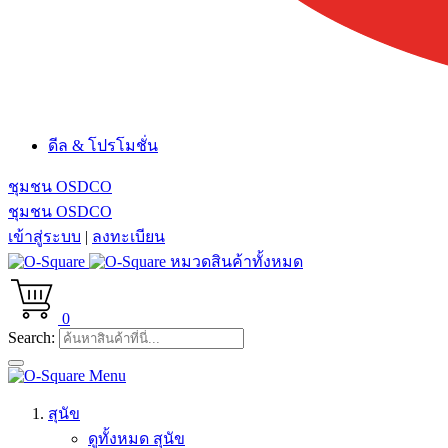
ดีล & โปรโมชั่น
ชุมชน OSDCO
ชุมชน OSDCO
เข้าสู่ระบบ
|
ลงทะเบียน
หมวดสินค้าทั้งหมด
0
Search:
Menu
สุนัข
ดูทั้งหมด สุนัข