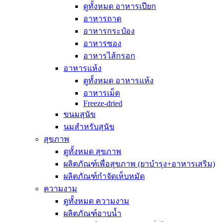
ดูทั้งหมด อาหารเปียก
อาหารถาด
อาหารกระป๋อง
อาหารซอง
อาหารไส้กรอก
อาหารแห้ง
ดูทั้งหมด อาหารแห้ง
อาหารเม็ด
Freeze-dried
ขนมสุนัข
นมสำหรับสุนัข
สุขภาพ
ดูทั้งหมด สุขภาพ
ผลิตภัณฑ์เพื่อสุขภาพ (ยาบำรุง+อาหารเสริม)
ผลิตภัณฑ์กำจัดเห็บหมัด
ความงาม
ดูทั้งหมด ความงาม
ผลิตภัณฑ์อาบน้ำ