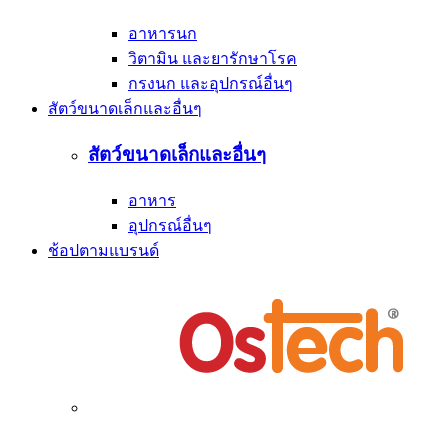
อาหารนก
วิตามิน และยารักษาโรค
กรงนก และอุปกรณ์อื่นๆ
สัตว์ขนาดเล็กและอื่นๆ
สัตว์ขนาดเล็กและอื่นๆ
อาหาร
อุปกรณ์อื่นๆ
ช้อปตามแบรนด์