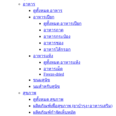
อาหาร
ดูทั้งหมด อาหาร
อาหารเปียก
ดูทั้งหมด อาหารเปียก
อาหารถาด
อาหารกระป๋อง
อาหารซอง
อาหารไส้กรอก
อาหารแห้ง
ดูทั้งหมด อาหารแห้ง
อาหารเม็ด
Freeze-dried
ขนมสุนัข
นมสำหรับสุนัข
สุขภาพ
ดูทั้งหมด สุขภาพ
ผลิตภัณฑ์เพื่อสุขภาพ (ยาบำรุง+อาหารเสริม)
ผลิตภัณฑ์กำจัดเห็บหมัด