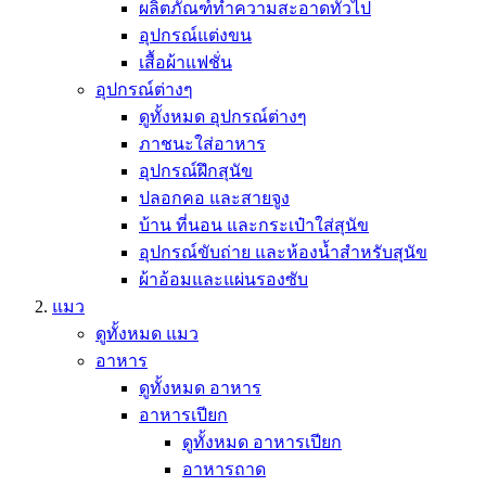
ผลิตภัณฑ์ทำความสะอาดทั่วไป
อุปกรณ์แต่งขน
เสื้อผ้าแฟชั่น
อุปกรณ์ต่างๆ
ดูทั้งหมด อุปกรณ์ต่างๆ
ภาชนะใส่อาหาร
อุปกรณ์ฝึกสุนัข
ปลอกคอ และสายจูง
บ้าน ที่นอน และกระเป๋าใส่สุนัข
อุปกรณ์ขับถ่าย และห้องน้ำสำหรับสุนัข
ผ้าอ้อมและแผ่นรองซับ
แมว
ดูทั้งหมด แมว
อาหาร
ดูทั้งหมด อาหาร
อาหารเปียก
ดูทั้งหมด อาหารเปียก
อาหารถาด