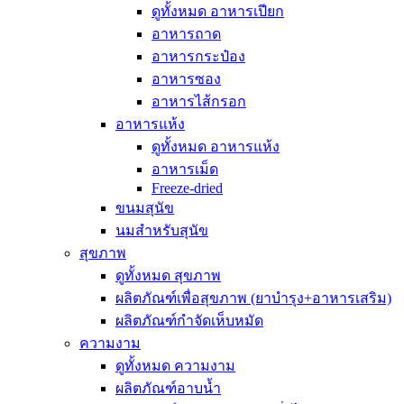
ดูทั้งหมด อาหารเปียก
อาหารถาด
อาหารกระป๋อง
อาหารซอง
อาหารไส้กรอก
อาหารแห้ง
ดูทั้งหมด อาหารแห้ง
อาหารเม็ด
Freeze-dried
ขนมสุนัข
นมสำหรับสุนัข
สุขภาพ
ดูทั้งหมด สุขภาพ
ผลิตภัณฑ์เพื่อสุขภาพ (ยาบำรุง+อาหารเสริม)
ผลิตภัณฑ์กำจัดเห็บหมัด
ความงาม
ดูทั้งหมด ความงาม
ผลิตภัณฑ์อาบน้ำ