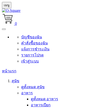
เมนู
0
บัญชีของฉัน
คำสั่งซื้อของฉัน
แจ้งการชำระเงิน
รายการโปรด
เข้าสู่ระบบ
หน้าแรก
สุนัข
ดูทั้งหมด สุนัข
อาหาร
ดูทั้งหมด อาหาร
อาหารเปียก