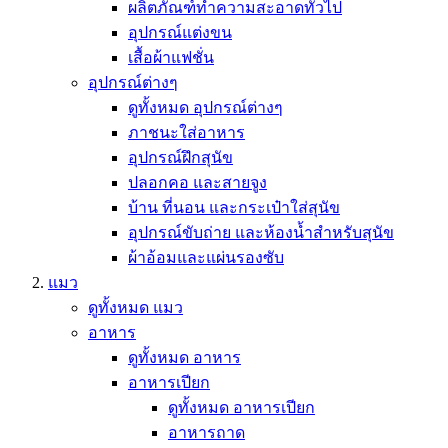
ผลิตภัณฑ์ทำความสะอาดทั่วไป
อุปกรณ์แต่งขน
เสื้อผ้าแฟชั่น
อุปกรณ์ต่างๆ
ดูทั้งหมด อุปกรณ์ต่างๆ
ภาชนะใส่อาหาร
อุปกรณ์ฝึกสุนัข
ปลอกคอ และสายจูง
บ้าน ที่นอน และกระเป๋าใส่สุนัข
อุปกรณ์ขับถ่าย และห้องน้ำสำหรับสุนัข
ผ้าอ้อมและแผ่นรองซับ
แมว
ดูทั้งหมด แมว
อาหาร
ดูทั้งหมด อาหาร
อาหารเปียก
ดูทั้งหมด อาหารเปียก
อาหารถาด