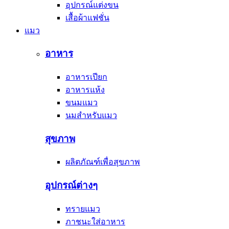
อุปกรณ์แต่งขน
เสื้อผ้าแฟชั่น
แมว
อาหาร
อาหารเปียก
อาหารแห้ง
ขนมแมว
นมสำหรับแมว
สุขภาพ
ผลิตภัณฑ์เพื่อสุขภาพ
อุปกรณ์ต่างๆ
ทรายแมว
ภาชนะใส่อาหาร