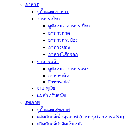
อาหาร
ดูทั้งหมด อาหาร
อาหารเปียก
ดูทั้งหมด อาหารเปียก
อาหารถาด
อาหารกระป๋อง
อาหารซอง
อาหารไส้กรอก
อาหารแห้ง
ดูทั้งหมด อาหารแห้ง
อาหารเม็ด
Freeze-dried
ขนมสุนัข
นมสำหรับสุนัข
สุขภาพ
ดูทั้งหมด สุขภาพ
ผลิตภัณฑ์เพื่อสุขภาพ (ยาบำรุง+อาหารเสริม)
ผลิตภัณฑ์กำจัดเห็บหมัด