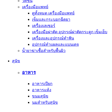
วัคซีน
เครื่องมือแพทย์
ดูทั้งหมด เครื่องมือแพทย์
เข็มและกระบอกฉีดยา
เครื่องเลเซอร์
เครื่องมือผ่าตัด อุปกรณ์ผ่าตัดกระดูก เข็มเย็บ
เครื่องและอุปกรณ์ทำฟัน
อุปกรณ์ทำแผลและแบนเดจ
น้ำยาฆ่าเชื้อสำหรับพื้นผิว
สุนัข
อาหาร
อาหารเปียก
อาหารแห้ง
ขนมสุนัข
นมสำหรับสุนัข