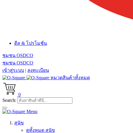
ดีล & โปรโมชั่น
ชุมชน OSDCO
ชุมชน OSDCO
เข้าสู่ระบบ
|
ลงทะเบียน
หมวดสินค้าทั้งหมด
0
Search:
Menu
สุนัข
ดูทั้งหมด สุนัข