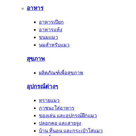
อาหาร
อาหารเปียก
อาหารแห้ง
ขนมแมว
นมสำหรับแมว
สุขภาพ
ผลิตภัณฑ์เพื่อสุขภาพ
อุปกรณ์ต่างๆ
ทรายแมว
ภาชนะใส่อาหาร
ของเล่น และอุปกรณ์ฝึกแมว
ปลอกคอ และสายจูง
บ้าน ที่นอน และกระเป๋าใส่แมว