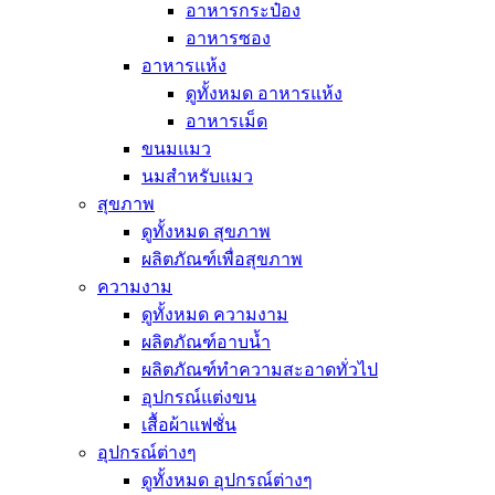
อาหารกระป๋อง
อาหารซอง
อาหารแห้ง
ดูทั้งหมด อาหารแห้ง
อาหารเม็ด
ขนมแมว
นมสำหรับแมว
สุขภาพ
ดูทั้งหมด สุขภาพ
ผลิตภัณฑ์เพื่อสุขภาพ
ความงาม
ดูทั้งหมด ความงาม
ผลิตภัณฑ์อาบน้ำ
ผลิตภัณฑ์ทำความสะอาดทั่วไป
อุปกรณ์แต่งขน
เสื้อผ้าแฟชั่น
อุปกรณ์ต่างๆ
ดูทั้งหมด อุปกรณ์ต่างๆ