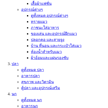
เสื้อผ้าแฟชั่น
อุปกรณ์ต่างๆ
ดูทั้งหมด อุปกรณ์ต่างๆ
ทรายแมว
ภาชนะใส่อาหาร
ของเล่น และอุปกรณ์ฝึกแมว
ปลอกคอ และสายจูง
บ้าน ที่นอน และกระเป๋าใส่แมว
ห้องน้ำสำหรับแมว
ผ้าอ้อมและแผ่นรองซับ
ปลา
ดูทั้งหมด ปลา
อาหารปลา
สุขภาพ และวิตามิน
ตู้ปลา และอุปกรณ์เสริม
นก
ดูทั้งหมด นก
อาหารนก