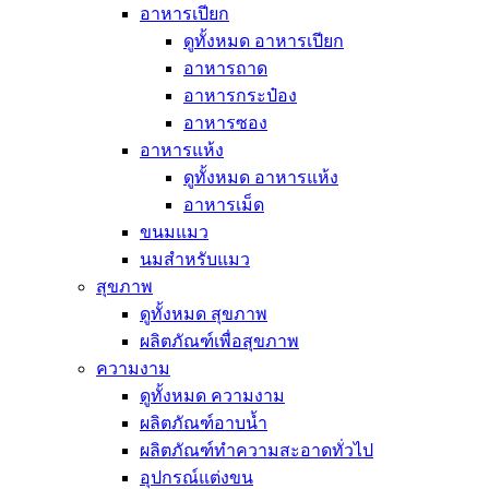
อาหารเปียก
ดูทั้งหมด อาหารเปียก
อาหารถาด
อาหารกระป๋อง
อาหารซอง
อาหารแห้ง
ดูทั้งหมด อาหารแห้ง
อาหารเม็ด
ขนมแมว
นมสำหรับแมว
สุขภาพ
ดูทั้งหมด สุขภาพ
ผลิตภัณฑ์เพื่อสุขภาพ
ความงาม
ดูทั้งหมด ความงาม
ผลิตภัณฑ์อาบน้ำ
ผลิตภัณฑ์ทำความสะอาดทั่วไป
อุปกรณ์แต่งขน