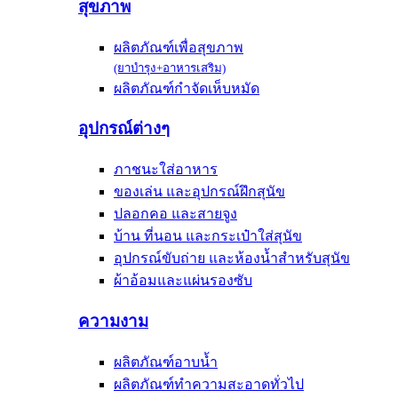
สุขภาพ
ผลิตภัณฑ์เพื่อสุขภาพ
(ยาบำรุง+อาหารเสริม)
ผลิตภัณฑ์กำจัดเห็บหมัด
อุปกรณ์ต่างๆ
ภาชนะใส่อาหาร
ของเล่น และอุปกรณ์ฝึกสุนัข
ปลอกคอ และสายจูง
บ้าน ที่นอน และกระเป๋าใส่สุนัข
อุปกรณ์ขับถ่าย และห้องน้ำสำหรับสุนัข
ผ้าอ้อมและแผ่นรองซับ
ความงาม
ผลิตภัณฑ์อาบน้ำ
ผลิตภัณฑ์ทำความสะอาดทั่วไป