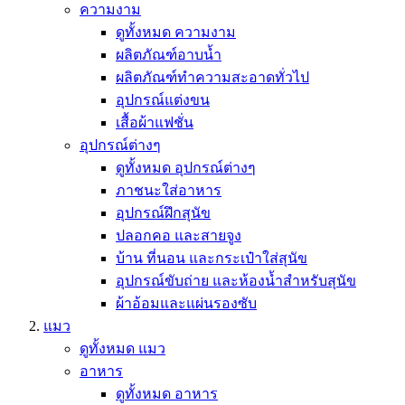
ความงาม
ดูทั้งหมด ความงาม
ผลิตภัณฑ์อาบน้ำ
ผลิตภัณฑ์ทำความสะอาดทั่วไป
อุปกรณ์แต่งขน
เสื้อผ้าแฟชั่น
อุปกรณ์ต่างๆ
ดูทั้งหมด อุปกรณ์ต่างๆ
ภาชนะใส่อาหาร
อุปกรณ์ฝึกสุนัข
ปลอกคอ และสายจูง
บ้าน ที่นอน และกระเป๋าใส่สุนัข
อุปกรณ์ขับถ่าย และห้องน้ำสำหรับสุนัข
ผ้าอ้อมและแผ่นรองซับ
แมว
ดูทั้งหมด แมว
อาหาร
ดูทั้งหมด อาหาร