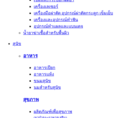
เครื่องเลเซอร์
เครื่องมือผ่าตัด อุปกรณ์ผ่าตัดกระดูก เข็มเย็บ
เครื่องและอุปกรณ์ทำฟัน
อุปกรณ์ทำแผลและแบนเดจ
น้ำยาฆ่าเชื้อสำหรับพื้นผิว
สุนัข
อาหาร
อาหารเปียก
อาหารแห้ง
ขนมสุนัข
นมสำหรับสุนัข
สุขภาพ
ผลิตภัณฑ์เพื่อสุขภาพ
(ยาบำรุง+อาหารเสริม)