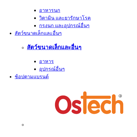
อาหารนก
วิตามิน และยารักษาโรค
กรงนก และอุปกรณ์อื่นๆ
สัตว์ขนาดเล็กและอื่นๆ
สัตว์ขนาดเล็กและอื่นๆ
อาหาร
อุปกรณ์อื่นๆ
ช้อปตามแบรนด์