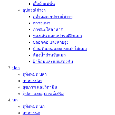
เสื้อผ้าแฟชั่น
อุปกรณ์ต่างๆ
ดูทั้งหมด อุปกรณ์ต่างๆ
ทรายแมว
ภาชนะใส่อาหาร
ของเล่น และอุปกรณ์ฝึกแมว
ปลอกคอ และสายจูง
บ้าน ที่นอน และกระเป๋าใส่แมว
ห้องน้ำสำหรับแมว
ผ้าอ้อมและแผ่นรองซับ
ปลา
ดูทั้งหมด ปลา
อาหารปลา
สุขภาพ และวิตามิน
ตู้ปลา และอุปกรณ์เสริม
นก
ดูทั้งหมด นก
อาหารนก