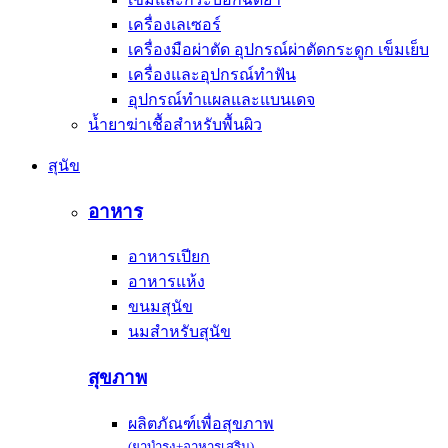
เครื่องเลเซอร์
เครื่องมือผ่าตัด อุปกรณ์ผ่าตัดกระดูก เข็มเย็บ
เครื่องและอุปกรณ์ทำฟัน
อุปกรณ์ทำแผลและแบนเดจ
น้ำยาฆ่าเชื้อสำหรับพื้นผิว
สุนัข
อาหาร
อาหารเปียก
อาหารแห้ง
ขนมสุนัข
นมสำหรับสุนัข
สุขภาพ
ผลิตภัณฑ์เพื่อสุขภาพ
(ยาบำรุง+อาหารเสริม)