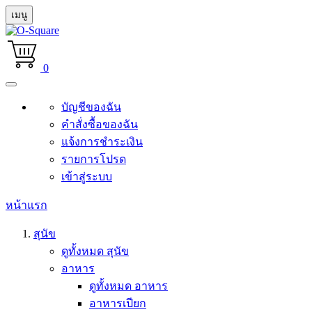
เมนู
0
บัญชีของฉัน
คำสั่งซื้อของฉัน
แจ้งการชำระเงิน
รายการโปรด
เข้าสู่ระบบ
หน้าแรก
สุนัข
ดูทั้งหมด สุนัข
อาหาร
ดูทั้งหมด อาหาร
อาหารเปียก