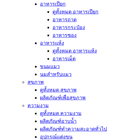
อาหารเปียก
ดูทั้งหมด อาหารเปียก
อาหารถาด
อาหารกระป๋อง
อาหารซอง
อาหารแห้ง
ดูทั้งหมด อาหารแห้ง
อาหารเม็ด
ขนมแมว
นมสำหรับแมว
สุขภาพ
ดูทั้งหมด สุขภาพ
ผลิตภัณฑ์เพื่อสุขภาพ
ความงาม
ดูทั้งหมด ความงาม
ผลิตภัณฑ์อาบน้ำ
ผลิตภัณฑ์ทำความสะอาดทั่วไป
อุปกรณ์แต่งขน