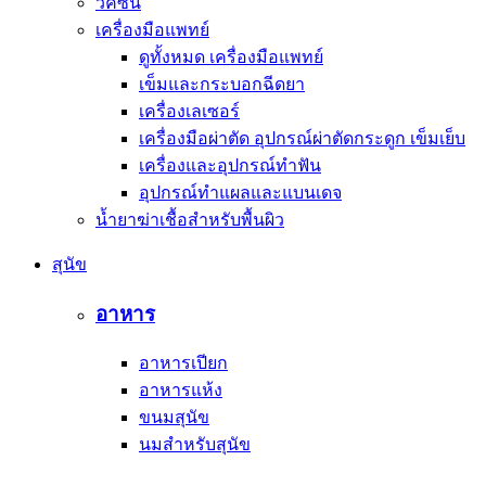
วัคซีน
เครื่องมือแพทย์
ดูทั้งหมด เครื่องมือแพทย์
เข็มและกระบอกฉีดยา
เครื่องเลเซอร์
เครื่องมือผ่าตัด อุปกรณ์ผ่าตัดกระดูก เข็มเย็บ
เครื่องและอุปกรณ์ทำฟัน
อุปกรณ์ทำแผลและแบนเดจ
น้ำยาฆ่าเชื้อสำหรับพื้นผิว
สุนัข
อาหาร
อาหารเปียก
อาหารแห้ง
ขนมสุนัข
นมสำหรับสุนัข