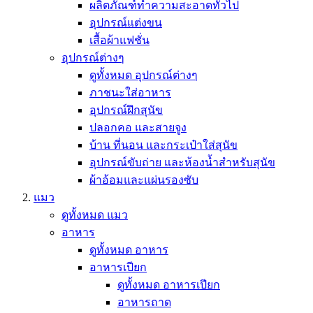
ผลิตภัณฑ์ทำความสะอาดทั่วไป
อุปกรณ์แต่งขน
เสื้อผ้าแฟชั่น
อุปกรณ์ต่างๆ
ดูทั้งหมด อุปกรณ์ต่างๆ
ภาชนะใส่อาหาร
อุปกรณ์ฝึกสุนัข
ปลอกคอ และสายจูง
บ้าน ที่นอน และกระเป๋าใส่สุนัข
อุปกรณ์ขับถ่าย และห้องน้ำสำหรับสุนัข
ผ้าอ้อมและแผ่นรองซับ
แมว
ดูทั้งหมด แมว
อาหาร
ดูทั้งหมด อาหาร
อาหารเปียก
ดูทั้งหมด อาหารเปียก
อาหารถาด