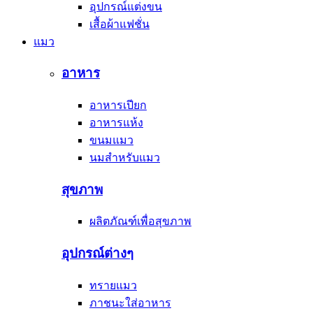
อุปกรณ์แต่งขน
เสื้อผ้าแฟชั่น
แมว
อาหาร
อาหารเปียก
อาหารแห้ง
ขนมแมว
นมสำหรับแมว
สุขภาพ
ผลิตภัณฑ์เพื่อสุขภาพ
อุปกรณ์ต่างๆ
ทรายแมว
ภาชนะใส่อาหาร