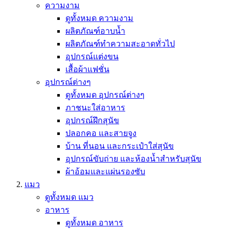
ความงาม
ดูทั้งหมด ความงาม
ผลิตภัณฑ์อาบน้ำ
ผลิตภัณฑ์ทำความสะอาดทั่วไป
อุปกรณ์แต่งขน
เสื้อผ้าแฟชั่น
อุปกรณ์ต่างๆ
ดูทั้งหมด อุปกรณ์ต่างๆ
ภาชนะใส่อาหาร
อุปกรณ์ฝึกสุนัข
ปลอกคอ และสายจูง
บ้าน ที่นอน และกระเป๋าใส่สุนัข
อุปกรณ์ขับถ่าย และห้องน้ำสำหรับสุนัข
ผ้าอ้อมและแผ่นรองซับ
แมว
ดูทั้งหมด แมว
อาหาร
ดูทั้งหมด อาหาร