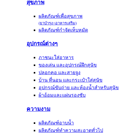
สุขภาพ
ผลิตภัณฑ์เพื่อสุขภาพ
(ยาบำรุง+อาหารเสริม)
ผลิตภัณฑ์กำจัดเห็บหมัด
อุปกรณ์ต่างๆ
ภาชนะใส่อาหาร
ของเล่น และอุปกรณ์ฝึกสุนัข
ปลอกคอ และสายจูง
บ้าน ที่นอน และกระเป๋าใส่สุนัข
อุปกรณ์ขับถ่าย และห้องน้ำสำหรับสุนัข
ผ้าอ้อมและแผ่นรองซับ
ความงาม
ผลิตภัณฑ์อาบน้ำ
ผลิตภัณฑ์ทำความสะอาดทั่วไป