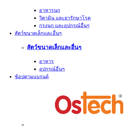
อาหารนก
วิตามิน และยารักษาโรค
กรงนก และอุปกรณ์อื่นๆ
สัตว์ขนาดเล็กและอื่นๆ
สัตว์ขนาดเล็กและอื่นๆ
อาหาร
อุปกรณ์อื่นๆ
ช้อปตามแบรนด์