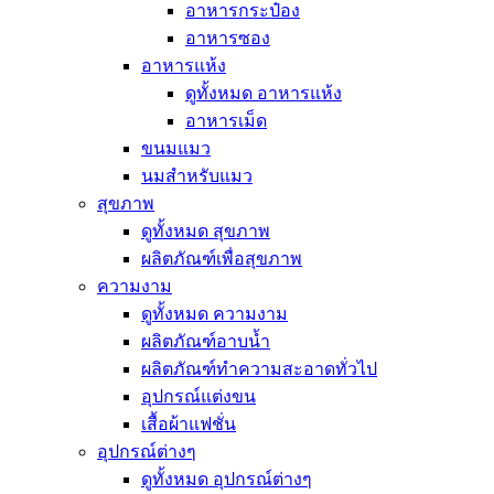
อาหารกระป๋อง
อาหารซอง
อาหารแห้ง
ดูทั้งหมด อาหารแห้ง
อาหารเม็ด
ขนมแมว
นมสำหรับแมว
สุขภาพ
ดูทั้งหมด สุขภาพ
ผลิตภัณฑ์เพื่อสุขภาพ
ความงาม
ดูทั้งหมด ความงาม
ผลิตภัณฑ์อาบน้ำ
ผลิตภัณฑ์ทำความสะอาดทั่วไป
อุปกรณ์แต่งขน
เสื้อผ้าแฟชั่น
อุปกรณ์ต่างๆ
ดูทั้งหมด อุปกรณ์ต่างๆ