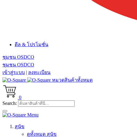
ดีล & โปรโมชั่น
ชุมชน OSDCO
ชุมชน OSDCO
เข้าสู่ระบบ
|
ลงทะเบียน
หมวดสินค้าทั้งหมด
0
Search:
Menu
สุนัข
ดูทั้งหมด สุนัข