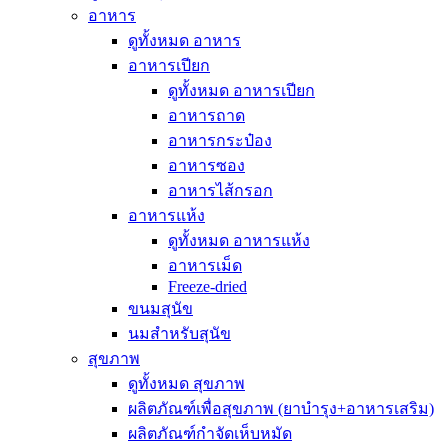
อาหาร
ดูทั้งหมด อาหาร
อาหารเปียก
ดูทั้งหมด อาหารเปียก
อาหารถาด
อาหารกระป๋อง
อาหารซอง
อาหารไส้กรอก
อาหารแห้ง
ดูทั้งหมด อาหารแห้ง
อาหารเม็ด
Freeze-dried
ขนมสุนัข
นมสำหรับสุนัข
สุขภาพ
ดูทั้งหมด สุขภาพ
ผลิตภัณฑ์เพื่อสุขภาพ (ยาบำรุง+อาหารเสริม)
ผลิตภัณฑ์กำจัดเห็บหมัด