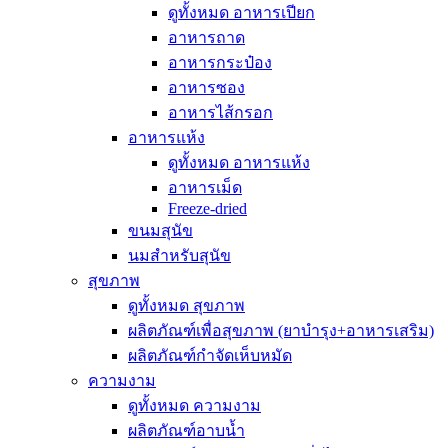
ดูทั้งหมด อาหารเปียก
อาหารถาด
อาหารกระป๋อง
อาหารซอง
อาหารไส้กรอก
อาหารแห้ง
ดูทั้งหมด อาหารแห้ง
อาหารเม็ด
Freeze-dried
ขนมสุนัข
นมสำหรับสุนัข
สุขภาพ
ดูทั้งหมด สุขภาพ
ผลิตภัณฑ์เพื่อสุขภาพ (ยาบำรุง+อาหารเสริม)
ผลิตภัณฑ์กำจัดเห็บหมัด
ความงาม
ดูทั้งหมด ความงาม
ผลิตภัณฑ์อาบน้ำ