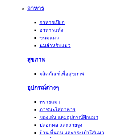
อาหาร
อาหารเปียก
อาหารแห้ง
ขนมแมว
นมสำหรับแมว
สุขภาพ
ผลิตภัณฑ์เพื่อสุขภาพ
อุปกรณ์ต่างๆ
ทรายแมว
ภาชนะใส่อาหาร
ของเล่น และอุปกรณ์ฝึกแมว
ปลอกคอ และสายจูง
บ้าน ที่นอน และกระเป๋าใส่แมว