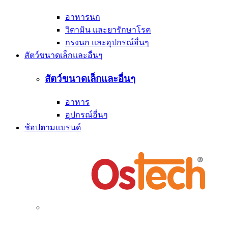
อาหารนก
วิตามิน และยารักษาโรค
กรงนก และอุปกรณ์อื่นๆ
สัตว์ขนาดเล็กและอื่นๆ
สัตว์ขนาดเล็กและอื่นๆ
อาหาร
อุปกรณ์อื่นๆ
ช้อปตามแบรนด์