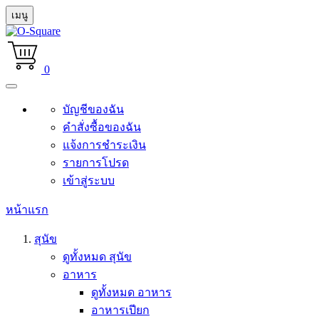
เมนู
0
บัญชีของฉัน
คำสั่งซื้อของฉัน
แจ้งการชำระเงิน
รายการโปรด
เข้าสู่ระบบ
หน้าแรก
สุนัข
ดูทั้งหมด สุนัข
อาหาร
ดูทั้งหมด อาหาร
อาหารเปียก