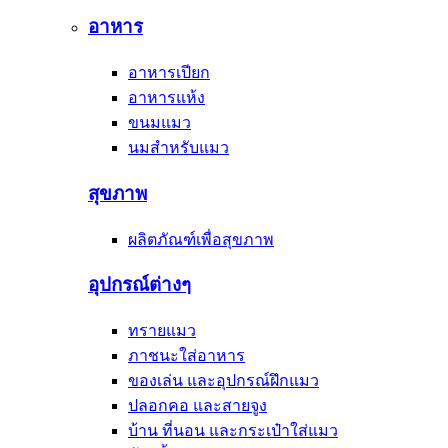
อาหาร
อาหารเปียก
อาหารแห้ง
ขนมแมว
นมสำหรับแมว
สุขภาพ
ผลิตภัณฑ์เพื่อสุขภาพ
อุปกรณ์ต่างๆ
ทรายแมว
ภาชนะใส่อาหาร
ของเล่น และอุปกรณ์ฝึกแมว
ปลอกคอ และสายจูง
บ้าน ที่นอน และกระเป๋าใส่แมว