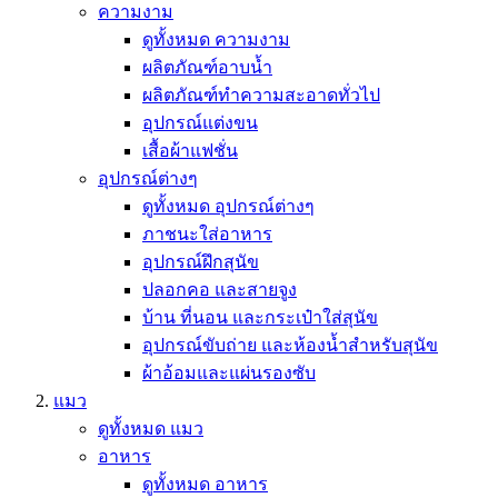
ความงาม
ดูทั้งหมด ความงาม
ผลิตภัณฑ์อาบน้ำ
ผลิตภัณฑ์ทำความสะอาดทั่วไป
อุปกรณ์แต่งขน
เสื้อผ้าแฟชั่น
อุปกรณ์ต่างๆ
ดูทั้งหมด อุปกรณ์ต่างๆ
ภาชนะใส่อาหาร
อุปกรณ์ฝึกสุนัข
ปลอกคอ และสายจูง
บ้าน ที่นอน และกระเป๋าใส่สุนัข
อุปกรณ์ขับถ่าย และห้องน้ำสำหรับสุนัข
ผ้าอ้อมและแผ่นรองซับ
แมว
ดูทั้งหมด แมว
อาหาร
ดูทั้งหมด อาหาร