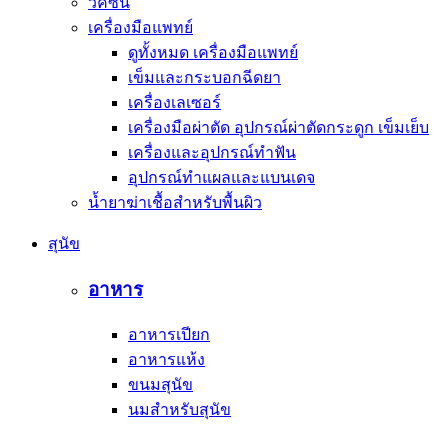
วัคซีน
เครื่องมือแพทย์
ดูทั้งหมด เครื่องมือแพทย์
เข็มและกระบอกฉีดยา
เครื่องเลเซอร์
เครื่องมือผ่าตัด อุปกรณ์ผ่าตัดกระดูก เข็มเย็บ
เครื่องและอุปกรณ์ทำฟัน
อุปกรณ์ทำแผลและแบนเดจ
น้ำยาฆ่าเชื้อสำหรับพื้นผิว
สุนัข
อาหาร
อาหารเปียก
อาหารแห้ง
ขนมสุนัข
นมสำหรับสุนัข