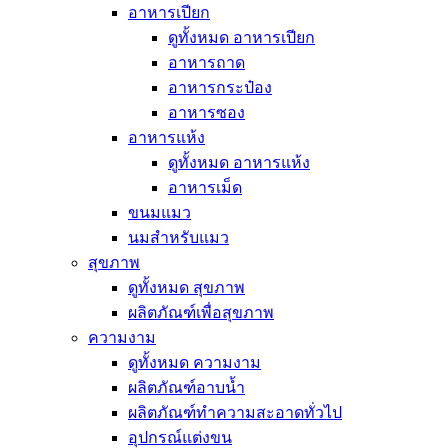
อาหารเปียก
ดูทั้งหมด อาหารเปียก
อาหารถาด
อาหารกระป๋อง
อาหารซอง
อาหารแห้ง
ดูทั้งหมด อาหารแห้ง
อาหารเม็ด
ขนมแมว
นมสำหรับแมว
สุขภาพ
ดูทั้งหมด สุขภาพ
ผลิตภัณฑ์เพื่อสุขภาพ
ความงาม
ดูทั้งหมด ความงาม
ผลิตภัณฑ์อาบน้ำ
ผลิตภัณฑ์ทำความสะอาดทั่วไป
อุปกรณ์แต่งขน