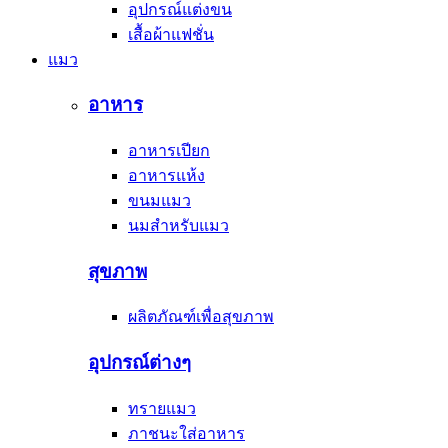
อุปกรณ์แต่งขน
เสื้อผ้าแฟชั่น
แมว
อาหาร
อาหารเปียก
อาหารแห้ง
ขนมแมว
นมสำหรับแมว
สุขภาพ
ผลิตภัณฑ์เพื่อสุขภาพ
อุปกรณ์ต่างๆ
ทรายแมว
ภาชนะใส่อาหาร