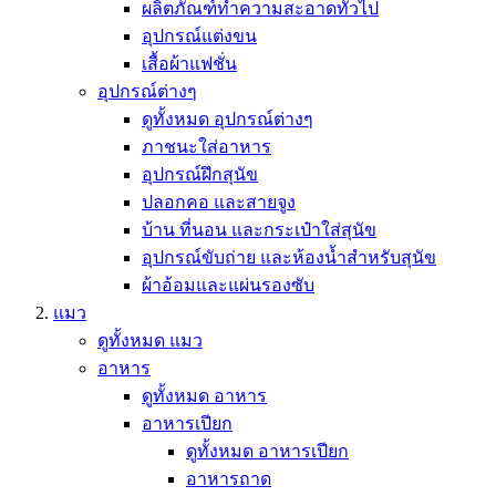
ผลิตภัณฑ์ทำความสะอาดทั่วไป
อุปกรณ์แต่งขน
เสื้อผ้าแฟชั่น
อุปกรณ์ต่างๆ
ดูทั้งหมด อุปกรณ์ต่างๆ
ภาชนะใส่อาหาร
อุปกรณ์ฝึกสุนัข
ปลอกคอ และสายจูง
บ้าน ที่นอน และกระเป๋าใส่สุนัข
อุปกรณ์ขับถ่าย และห้องน้ำสำหรับสุนัข
ผ้าอ้อมและแผ่นรองซับ
แมว
ดูทั้งหมด แมว
อาหาร
ดูทั้งหมด อาหาร
อาหารเปียก
ดูทั้งหมด อาหารเปียก
อาหารถาด