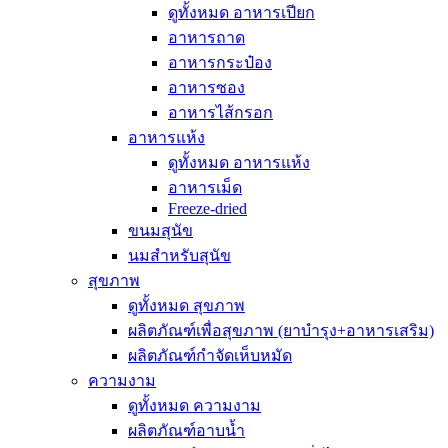
ดูทั้งหมด อาหารเปียก
อาหารถาด
อาหารกระป๋อง
อาหารซอง
อาหารไส้กรอก
อาหารแห้ง
ดูทั้งหมด อาหารแห้ง
อาหารเม็ด
Freeze-dried
ขนมสุนัข
นมสำหรับสุนัข
สุขภาพ
ดูทั้งหมด สุขภาพ
ผลิตภัณฑ์เพื่อสุขภาพ (ยาบำรุง+อาหารเสริม)
ผลิตภัณฑ์กำจัดเห็บหมัด
ความงาม
ดูทั้งหมด ความงาม
ผลิตภัณฑ์อาบน้ำ