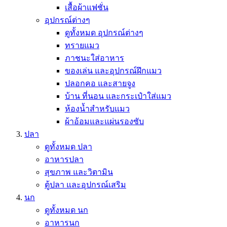
เสื้อผ้าแฟชั่น
อุปกรณ์ต่างๆ
ดูทั้งหมด อุปกรณ์ต่างๆ
ทรายแมว
ภาชนะใส่อาหาร
ของเล่น และอุปกรณ์ฝึกแมว
ปลอกคอ และสายจูง
บ้าน ที่นอน และกระเป๋าใส่แมว
ห้องน้ำสำหรับแมว
ผ้าอ้อมและแผ่นรองซับ
ปลา
ดูทั้งหมด ปลา
อาหารปลา
สุขภาพ และวิตามิน
ตู้ปลา และอุปกรณ์เสริม
นก
ดูทั้งหมด นก
อาหารนก