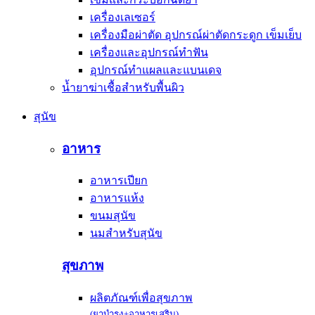
เครื่องเลเซอร์
เครื่องมือผ่าตัด อุปกรณ์ผ่าตัดกระดูก เข็มเย็บ
เครื่องและอุปกรณ์ทำฟัน
อุปกรณ์ทำแผลและแบนเดจ
น้ำยาฆ่าเชื้อสำหรับพื้นผิว
สุนัข
อาหาร
อาหารเปียก
อาหารแห้ง
ขนมสุนัข
นมสำหรับสุนัข
สุขภาพ
ผลิตภัณฑ์เพื่อสุขภาพ
(ยาบำรุง+อาหารเสริม)