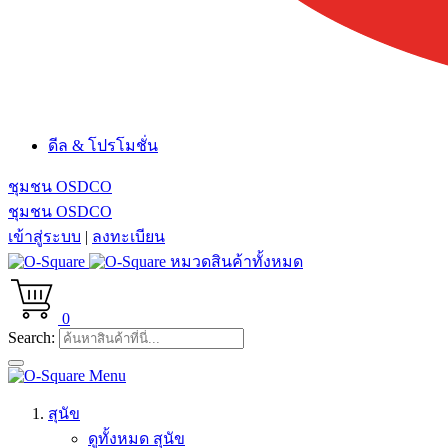
ดีล & โปรโมชั่น
ชุมชน OSDCO
ชุมชน OSDCO
เข้าสู่ระบบ
|
ลงทะเบียน
หมวดสินค้าทั้งหมด
0
Search:
Menu
สุนัข
ดูทั้งหมด สุนัข