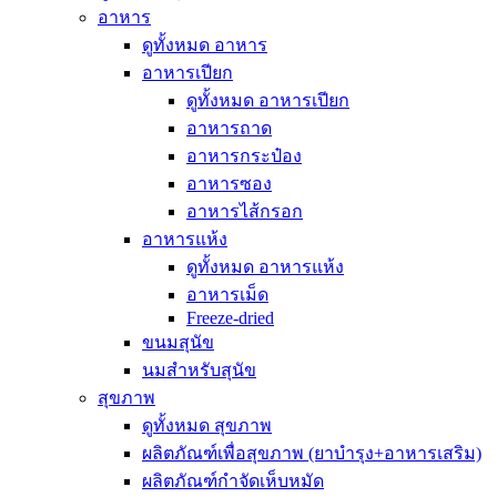
อาหาร
ดูทั้งหมด อาหาร
อาหารเปียก
ดูทั้งหมด อาหารเปียก
อาหารถาด
อาหารกระป๋อง
อาหารซอง
อาหารไส้กรอก
อาหารแห้ง
ดูทั้งหมด อาหารแห้ง
อาหารเม็ด
Freeze-dried
ขนมสุนัข
นมสำหรับสุนัข
สุขภาพ
ดูทั้งหมด สุขภาพ
ผลิตภัณฑ์เพื่อสุขภาพ (ยาบำรุง+อาหารเสริม)
ผลิตภัณฑ์กำจัดเห็บหมัด