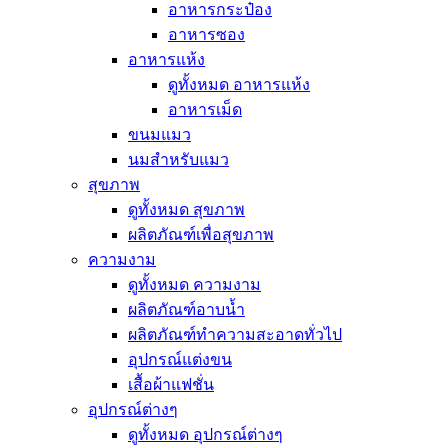
อาหารกระป๋อง
อาหารซอง
อาหารแห้ง
ดูทั้งหมด อาหารแห้ง
อาหารเม็ด
ขนมแมว
นมสำหรับแมว
สุขภาพ
ดูทั้งหมด สุขภาพ
ผลิตภัณฑ์เพื่อสุขภาพ
ความงาม
ดูทั้งหมด ความงาม
ผลิตภัณฑ์อาบน้ำ
ผลิตภัณฑ์ทำความสะอาดทั่วไป
อุปกรณ์แต่งขน
เสื้อผ้าแฟชั่น
อุปกรณ์ต่างๆ
ดูทั้งหมด อุปกรณ์ต่างๆ