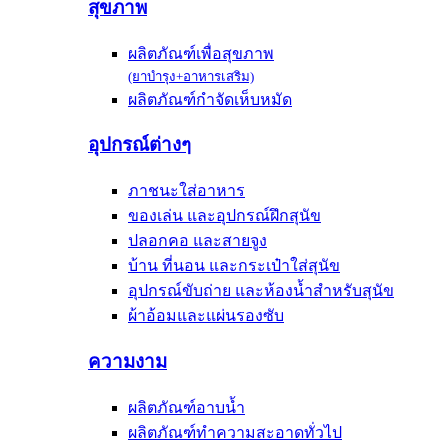
สุขภาพ
ผลิตภัณฑ์เพื่อสุขภาพ
(ยาบำรุง+อาหารเสริม)
ผลิตภัณฑ์กำจัดเห็บหมัด
อุปกรณ์ต่างๆ
ภาชนะใส่อาหาร
ของเล่น และอุปกรณ์ฝึกสุนัข
ปลอกคอ และสายจูง
บ้าน ที่นอน และกระเป๋าใส่สุนัข
อุปกรณ์ขับถ่าย และห้องน้ำสำหรับสุนัข
ผ้าอ้อมและแผ่นรองซับ
ความงาม
ผลิตภัณฑ์อาบน้ำ
ผลิตภัณฑ์ทำความสะอาดทั่วไป