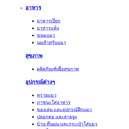
อาหาร
อาหารเปียก
อาหารแห้ง
ขนมแมว
นมสำหรับแมว
สุขภาพ
ผลิตภัณฑ์เพื่อสุขภาพ
อุปกรณ์ต่างๆ
ทรายแมว
ภาชนะใส่อาหาร
ของเล่น และอุปกรณ์ฝึกแมว
ปลอกคอ และสายจูง
บ้าน ที่นอน และกระเป๋าใส่แมว