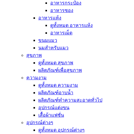
อาหารกระป๋อง
อาหารซอง
อาหารแห้ง
ดูทั้งหมด อาหารแห้ง
อาหารเม็ด
ขนมแมว
นมสำหรับแมว
สุขภาพ
ดูทั้งหมด สุขภาพ
ผลิตภัณฑ์เพื่อสุขภาพ
ความงาม
ดูทั้งหมด ความงาม
ผลิตภัณฑ์อาบน้ำ
ผลิตภัณฑ์ทำความสะอาดทั่วไป
อุปกรณ์แต่งขน
เสื้อผ้าแฟชั่น
อุปกรณ์ต่างๆ
ดูทั้งหมด อุปกรณ์ต่างๆ