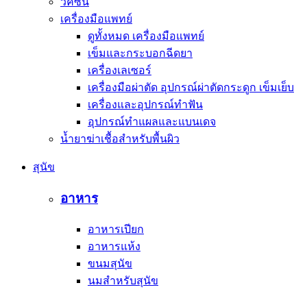
วัคซีน
เครื่องมือแพทย์
ดูทั้งหมด เครื่องมือแพทย์
เข็มและกระบอกฉีดยา
เครื่องเลเซอร์
เครื่องมือผ่าตัด อุปกรณ์ผ่าตัดกระดูก เข็มเย็บ
เครื่องและอุปกรณ์ทำฟัน
อุปกรณ์ทำแผลและแบนเดจ
น้ำยาฆ่าเชื้อสำหรับพื้นผิว
สุนัข
อาหาร
อาหารเปียก
อาหารแห้ง
ขนมสุนัข
นมสำหรับสุนัข