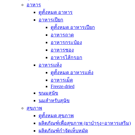
อาหาร
ดูทั้งหมด อาหาร
อาหารเปียก
ดูทั้งหมด อาหารเปียก
อาหารถาด
อาหารกระป๋อง
อาหารซอง
อาหารไส้กรอก
อาหารแห้ง
ดูทั้งหมด อาหารแห้ง
อาหารเม็ด
Freeze-dried
ขนมสุนัข
นมสำหรับสุนัข
สุขภาพ
ดูทั้งหมด สุขภาพ
ผลิตภัณฑ์เพื่อสุขภาพ (ยาบำรุง+อาหารเสริม)
ผลิตภัณฑ์กำจัดเห็บหมัด