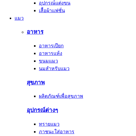
อุปกรณ์แต่งขน
เสื้อผ้าแฟชั่น
แมว
อาหาร
อาหารเปียก
อาหารแห้ง
ขนมแมว
นมสำหรับแมว
สุขภาพ
ผลิตภัณฑ์เพื่อสุขภาพ
อุปกรณ์ต่างๆ
ทรายแมว
ภาชนะใส่อาหาร