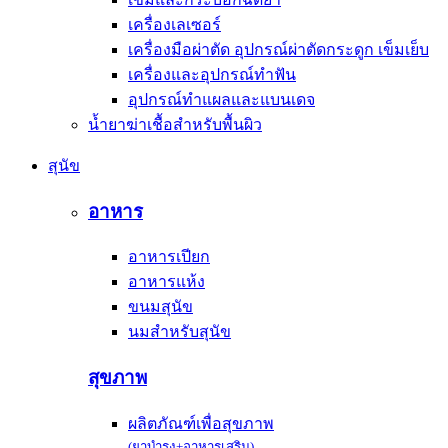
เครื่องเลเซอร์
เครื่องมือผ่าตัด อุปกรณ์ผ่าตัดกระดูก เข็มเย็บ
เครื่องและอุปกรณ์ทำฟัน
อุปกรณ์ทำแผลและแบนเดจ
น้ำยาฆ่าเชื้อสำหรับพื้นผิว
สุนัข
อาหาร
อาหารเปียก
อาหารแห้ง
ขนมสุนัข
นมสำหรับสุนัข
สุขภาพ
ผลิตภัณฑ์เพื่อสุขภาพ
(ยาบำรุง+อาหารเสริม)