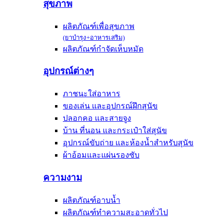
สุขภาพ
ผลิตภัณฑ์เพื่อสุขภาพ
(ยาบำรุง+อาหารเสริม)
ผลิตภัณฑ์กำจัดเห็บหมัด
อุปกรณ์ต่างๆ
ภาชนะใส่อาหาร
ของเล่น และอุปกรณ์ฝึกสุนัข
ปลอกคอ และสายจูง
บ้าน ที่นอน และกระเป๋าใส่สุนัข
อุปกรณ์ขับถ่าย และห้องน้ำสำหรับสุนัข
ผ้าอ้อมและแผ่นรองซับ
ความงาม
ผลิตภัณฑ์อาบน้ำ
ผลิตภัณฑ์ทำความสะอาดทั่วไป