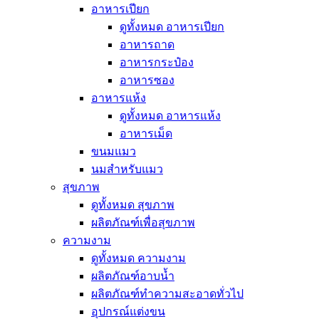
อาหารเปียก
ดูทั้งหมด อาหารเปียก
อาหารถาด
อาหารกระป๋อง
อาหารซอง
อาหารแห้ง
ดูทั้งหมด อาหารแห้ง
อาหารเม็ด
ขนมแมว
นมสำหรับแมว
สุขภาพ
ดูทั้งหมด สุขภาพ
ผลิตภัณฑ์เพื่อสุขภาพ
ความงาม
ดูทั้งหมด ความงาม
ผลิตภัณฑ์อาบน้ำ
ผลิตภัณฑ์ทำความสะอาดทั่วไป
อุปกรณ์แต่งขน