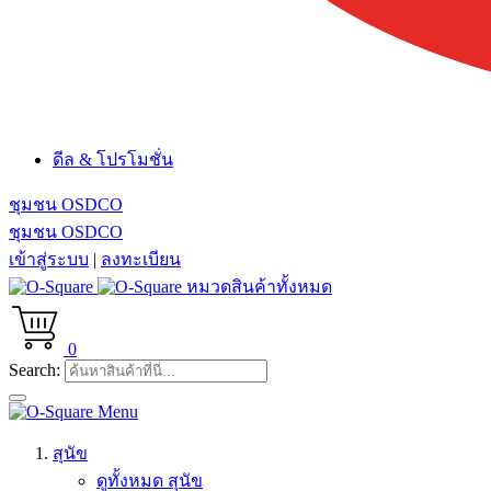
ดีล & โปรโมชั่น
ชุมชน OSDCO
ชุมชน OSDCO
เข้าสู่ระบบ
|
ลงทะเบียน
หมวดสินค้าทั้งหมด
0
Search:
Menu
สุนัข
ดูทั้งหมด สุนัข