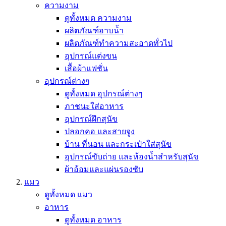
ความงาม
ดูทั้งหมด ความงาม
ผลิตภัณฑ์อาบน้ำ
ผลิตภัณฑ์ทำความสะอาดทั่วไป
อุปกรณ์แต่งขน
เสื้อผ้าแฟชั่น
อุปกรณ์ต่างๆ
ดูทั้งหมด อุปกรณ์ต่างๆ
ภาชนะใส่อาหาร
อุปกรณ์ฝึกสุนัข
ปลอกคอ และสายจูง
บ้าน ที่นอน และกระเป๋าใส่สุนัข
อุปกรณ์ขับถ่าย และห้องน้ำสำหรับสุนัข
ผ้าอ้อมและแผ่นรองซับ
แมว
ดูทั้งหมด แมว
อาหาร
ดูทั้งหมด อาหาร