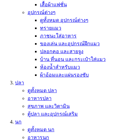
เสื้อผ้าแฟชั่น
อุปกรณ์ต่างๆ
ดูทั้งหมด อุปกรณ์ต่างๆ
ทรายแมว
ภาชนะใส่อาหาร
ของเล่น และอุปกรณ์ฝึกแมว
ปลอกคอ และสายจูง
บ้าน ที่นอน และกระเป๋าใส่แมว
ห้องน้ำสำหรับแมว
ผ้าอ้อมและแผ่นรองซับ
ปลา
ดูทั้งหมด ปลา
อาหารปลา
สุขภาพ และวิตามิน
ตู้ปลา และอุปกรณ์เสริม
นก
ดูทั้งหมด นก
อาหารนก