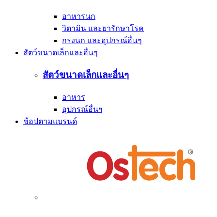
อาหารนก
วิตามิน และยารักษาโรค
กรงนก และอุปกรณ์อื่นๆ
สัตว์ขนาดเล็กและอื่นๆ
สัตว์ขนาดเล็กและอื่นๆ
อาหาร
อุปกรณ์อื่นๆ
ช้อปตามแบรนด์