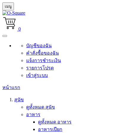
เมนู
0
บัญชีของฉัน
คำสั่งซื้อของฉัน
แจ้งการชำระเงิน
รายการโปรด
เข้าสู่ระบบ
หน้าแรก
สุนัข
ดูทั้งหมด สุนัข
อาหาร
ดูทั้งหมด อาหาร
อาหารเปียก