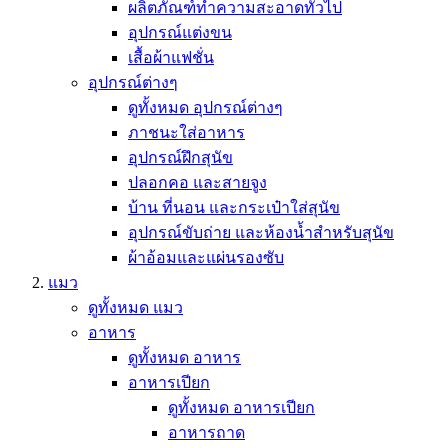
ผลิตภัณฑ์ทำความสะอาดทั่วไป
อุปกรณ์แต่งขน
เสื้อผ้าแฟชั่น
อุปกรณ์ต่างๆ
ดูทั้งหมด อุปกรณ์ต่างๆ
ภาชนะใส่อาหาร
อุปกรณ์ฝึกสุนัข
ปลอกคอ และสายจูง
บ้าน ที่นอน และกระเป๋าใส่สุนัข
อุปกรณ์ขับถ่าย และห้องน้ำสำหรับสุนัข
ผ้าอ้อมและแผ่นรองซับ
แมว
ดูทั้งหมด แมว
อาหาร
ดูทั้งหมด อาหาร
อาหารเปียก
ดูทั้งหมด อาหารเปียก
อาหารถาด