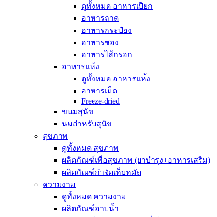
ดูทั้งหมด อาหารเปียก
อาหารถาด
อาหารกระป๋อง
อาหารซอง
อาหารไส้กรอก
อาหารแห้ง
ดูทั้งหมด อาหารแห้ง
อาหารเม็ด
Freeze-dried
ขนมสุนัข
นมสำหรับสุนัข
สุขภาพ
ดูทั้งหมด สุขภาพ
ผลิตภัณฑ์เพื่อสุขภาพ (ยาบำรุง+อาหารเสริม)
ผลิตภัณฑ์กำจัดเห็บหมัด
ความงาม
ดูทั้งหมด ความงาม
ผลิตภัณฑ์อาบน้ำ