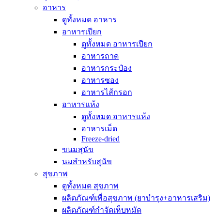
อาหาร
ดูทั้งหมด อาหาร
อาหารเปียก
ดูทั้งหมด อาหารเปียก
อาหารถาด
อาหารกระป๋อง
อาหารซอง
อาหารไส้กรอก
อาหารแห้ง
ดูทั้งหมด อาหารแห้ง
อาหารเม็ด
Freeze-dried
ขนมสุนัข
นมสำหรับสุนัข
สุขภาพ
ดูทั้งหมด สุขภาพ
ผลิตภัณฑ์เพื่อสุขภาพ (ยาบำรุง+อาหารเสริม)
ผลิตภัณฑ์กำจัดเห็บหมัด