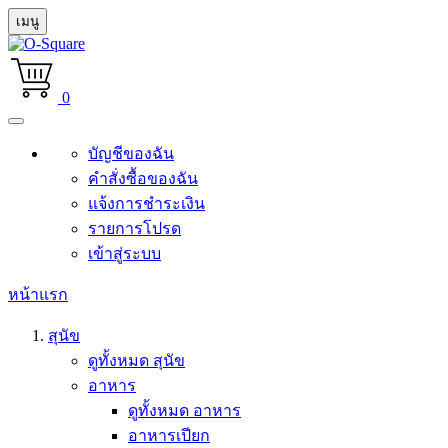
เมนู
0
บัญชีของฉัน
คำสั่งซื้อของฉัน
แจ้งการชำระเงิน
รายการโปรด
เข้าสู่ระบบ
หน้าแรก
สุนัข
ดูทั้งหมด สุนัข
อาหาร
ดูทั้งหมด อาหาร
อาหารเปียก