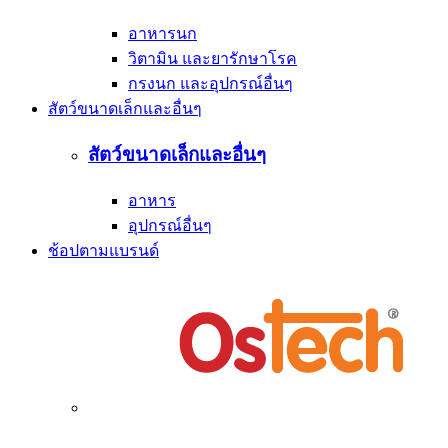
อาหารนก
วิตามิน และยารักษาโรค
กรงนก และอุปกรณ์อื่นๆ
สัตว์ขนาดเล็กและอื่นๆ
สัตว์ขนาดเล็กและอื่นๆ
อาหาร
อุปกรณ์อื่นๆ
ช้อปตามแบรนด์