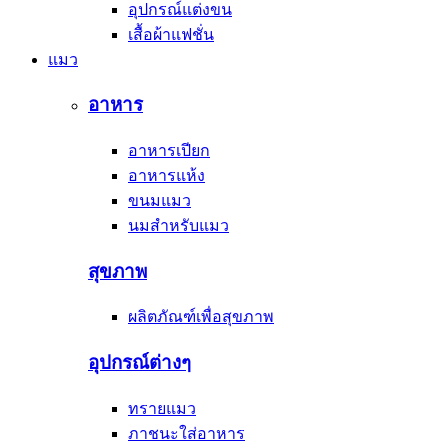
อุปกรณ์แต่งขน
เสื้อผ้าแฟชั่น
แมว
อาหาร
อาหารเปียก
อาหารแห้ง
ขนมแมว
นมสำหรับแมว
สุขภาพ
ผลิตภัณฑ์เพื่อสุขภาพ
อุปกรณ์ต่างๆ
ทรายแมว
ภาชนะใส่อาหาร