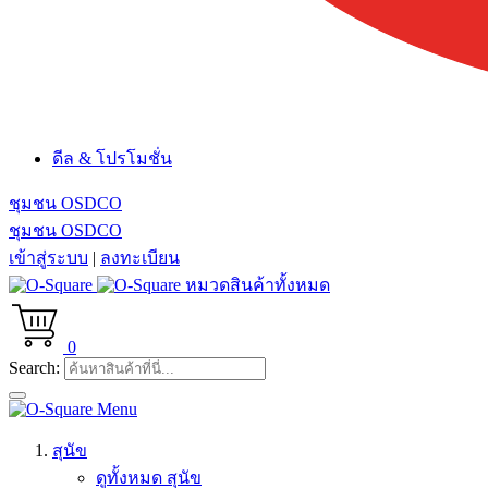
ดีล & โปรโมชั่น
ชุมชน OSDCO
ชุมชน OSDCO
เข้าสู่ระบบ
|
ลงทะเบียน
หมวดสินค้าทั้งหมด
0
Search:
Menu
สุนัข
ดูทั้งหมด สุนัข