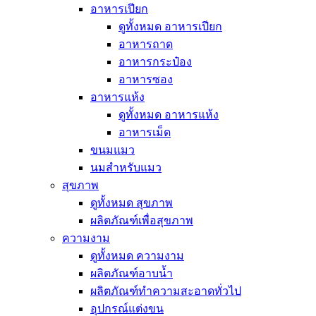
อาหารเปียก
ดูทั้งหมด อาหารเปียก
อาหารถาด
อาหารกระป๋อง
อาหารซอง
อาหารแห้ง
ดูทั้งหมด อาหารแห้ง
อาหารเม็ด
ขนมแมว
นมสำหรับแมว
สุขภาพ
ดูทั้งหมด สุขภาพ
ผลิตภัณฑ์เพื่อสุขภาพ
ความงาม
ดูทั้งหมด ความงาม
ผลิตภัณฑ์อาบน้ำ
ผลิตภัณฑ์ทำความสะอาดทั่วไป
อุปกรณ์แต่งขน