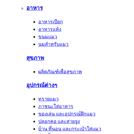
อาหาร
อาหารเปียก
อาหารแห้ง
ขนมแมว
นมสำหรับแมว
สุขภาพ
ผลิตภัณฑ์เพื่อสุขภาพ
อุปกรณ์ต่างๆ
ทรายแมว
ภาชนะใส่อาหาร
ของเล่น และอุปกรณ์ฝึกแมว
ปลอกคอ และสายจูง
บ้าน ที่นอน และกระเป๋าใส่แมว