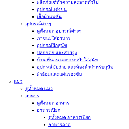
ผลิตภัณฑ์ทำความสะอาดทั่วไป
อุปกรณ์แต่งขน
เสื้อผ้าแฟชั่น
อุปกรณ์ต่างๆ
ดูทั้งหมด อุปกรณ์ต่างๆ
ภาชนะใส่อาหาร
อุปกรณ์ฝึกสุนัข
ปลอกคอ และสายจูง
บ้าน ที่นอน และกระเป๋าใส่สุนัข
อุปกรณ์ขับถ่าย และห้องน้ำสำหรับสุนัข
ผ้าอ้อมและแผ่นรองซับ
แมว
ดูทั้งหมด แมว
อาหาร
ดูทั้งหมด อาหาร
อาหารเปียก
ดูทั้งหมด อาหารเปียก
อาหารถาด