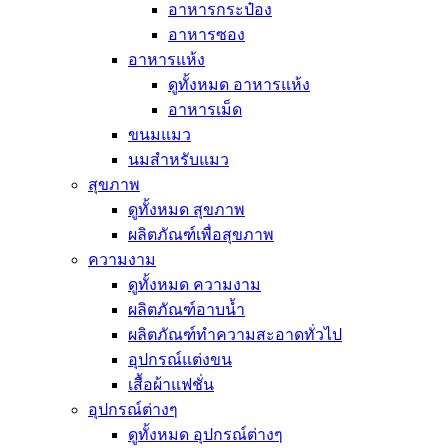
อาหารกระป๋อง
อาหารซอง
อาหารแห้ง
ดูทั้งหมด อาหารแห้ง
อาหารเม็ด
ขนมแมว
นมสำหรับแมว
สุขภาพ
ดูทั้งหมด สุขภาพ
ผลิตภัณฑ์เพื่อสุขภาพ
ความงาม
ดูทั้งหมด ความงาม
ผลิตภัณฑ์อาบน้ำ
ผลิตภัณฑ์ทำความสะอาดทั่วไป
อุปกรณ์แต่งขน
เสื้อผ้าแฟชั่น
อุปกรณ์ต่างๆ
ดูทั้งหมด อุปกรณ์ต่างๆ