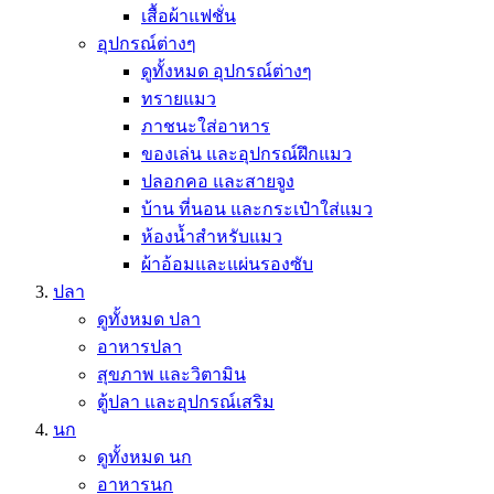
เสื้อผ้าแฟชั่น
อุปกรณ์ต่างๆ
ดูทั้งหมด อุปกรณ์ต่างๆ
ทรายแมว
ภาชนะใส่อาหาร
ของเล่น และอุปกรณ์ฝึกแมว
ปลอกคอ และสายจูง
บ้าน ที่นอน และกระเป๋าใส่แมว
ห้องน้ำสำหรับแมว
ผ้าอ้อมและแผ่นรองซับ
ปลา
ดูทั้งหมด ปลา
อาหารปลา
สุขภาพ และวิตามิน
ตู้ปลา และอุปกรณ์เสริม
นก
ดูทั้งหมด นก
อาหารนก