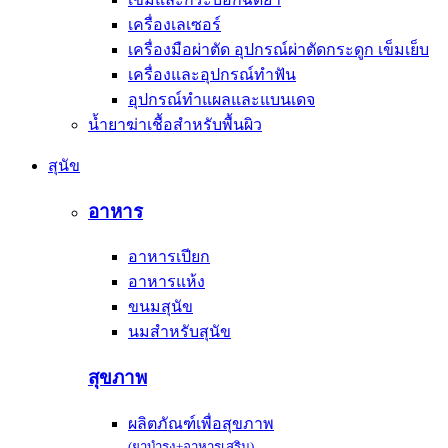
เครื่องเลเซอร์
เครื่องมือผ่าตัด อุปกรณ์ผ่าตัดกระดูก เข็มเย็บ
เครื่องและอุปกรณ์ทำฟัน
อุปกรณ์ทำแผลและแบนเดจ
น้ำยาฆ่าเชื้อสำหรับพื้นผิว
สุนัข
อาหาร
อาหารเปียก
อาหารแห้ง
ขนมสุนัข
นมสำหรับสุนัข
สุขภาพ
ผลิตภัณฑ์เพื่อสุขภาพ
(ยาบำรุง+อาหารเสริม)