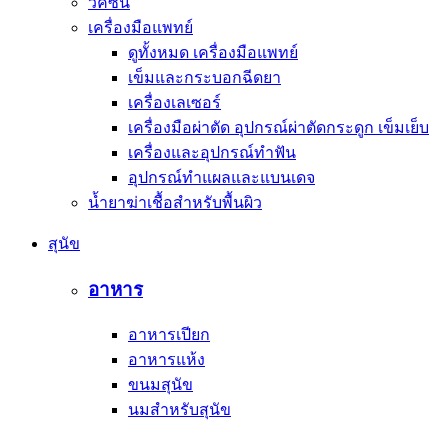
วัคซีน
เครื่องมือแพทย์
ดูทั้งหมด เครื่องมือแพทย์
เข็มและกระบอกฉีดยา
เครื่องเลเซอร์
เครื่องมือผ่าตัด อุปกรณ์ผ่าตัดกระดูก เข็มเย็บ
เครื่องและอุปกรณ์ทำฟัน
อุปกรณ์ทำแผลและแบนเดจ
น้ำยาฆ่าเชื้อสำหรับพื้นผิว
สุนัข
อาหาร
อาหารเปียก
อาหารแห้ง
ขนมสุนัข
นมสำหรับสุนัข