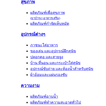
สุขภาพ
ผลิตภัณฑ์เพื่อสุขภาพ
(ยาบำรุง+อาหารเสริม)
ผลิตภัณฑ์กำจัดเห็บหมัด
อุปกรณ์ต่างๆ
ภาชนะใส่อาหาร
ของเล่น และอุปกรณ์ฝึกสุนัข
ปลอกคอ และสายจูง
บ้าน ที่นอน และกระเป๋าใส่สุนัข
อุปกรณ์ขับถ่าย และห้องน้ำสำหรับสุนัข
ผ้าอ้อมและแผ่นรองซับ
ความงาม
ผลิตภัณฑ์อาบน้ำ
ผลิตภัณฑ์ทำความสะอาดทั่วไป