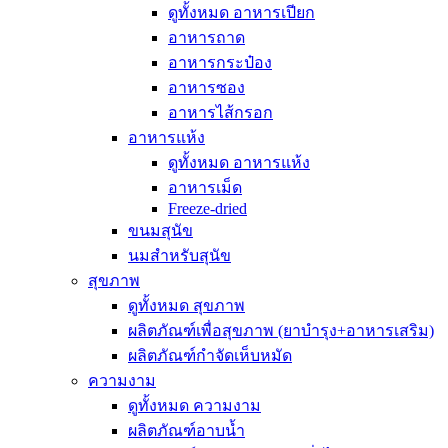
ดูทั้งหมด อาหารเปียก
อาหารถาด
อาหารกระป๋อง
อาหารซอง
อาหารไส้กรอก
อาหารแห้ง
ดูทั้งหมด อาหารแห้ง
อาหารเม็ด
Freeze-dried
ขนมสุนัข
นมสำหรับสุนัข
สุขภาพ
ดูทั้งหมด สุขภาพ
ผลิตภัณฑ์เพื่อสุขภาพ (ยาบำรุง+อาหารเสริม)
ผลิตภัณฑ์กำจัดเห็บหมัด
ความงาม
ดูทั้งหมด ความงาม
ผลิตภัณฑ์อาบน้ำ