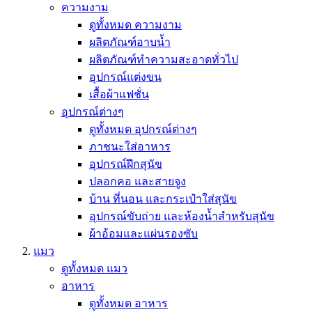
ความงาม
ดูทั้งหมด ความงาม
ผลิตภัณฑ์อาบน้ำ
ผลิตภัณฑ์ทำความสะอาดทั่วไป
อุปกรณ์แต่งขน
เสื้อผ้าแฟชั่น
อุปกรณ์ต่างๆ
ดูทั้งหมด อุปกรณ์ต่างๆ
ภาชนะใส่อาหาร
อุปกรณ์ฝึกสุนัข
ปลอกคอ และสายจูง
บ้าน ที่นอน และกระเป๋าใส่สุนัข
อุปกรณ์ขับถ่าย และห้องน้ำสำหรับสุนัข
ผ้าอ้อมและแผ่นรองซับ
แมว
ดูทั้งหมด แมว
อาหาร
ดูทั้งหมด อาหาร