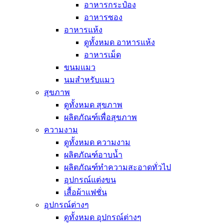
อาหารกระป๋อง
อาหารซอง
อาหารแห้ง
ดูทั้งหมด อาหารแห้ง
อาหารเม็ด
ขนมแมว
นมสำหรับแมว
สุขภาพ
ดูทั้งหมด สุขภาพ
ผลิตภัณฑ์เพื่อสุขภาพ
ความงาม
ดูทั้งหมด ความงาม
ผลิตภัณฑ์อาบน้ำ
ผลิตภัณฑ์ทำความสะอาดทั่วไป
อุปกรณ์แต่งขน
เสื้อผ้าแฟชั่น
อุปกรณ์ต่างๆ
ดูทั้งหมด อุปกรณ์ต่างๆ