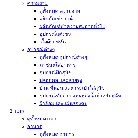
ความงาม
ดูทั้งหมด ความงาม
ผลิตภัณฑ์อาบน้ำ
ผลิตภัณฑ์ทำความสะอาดทั่วไป
อุปกรณ์แต่งขน
เสื้อผ้าแฟชั่น
อุปกรณ์ต่างๆ
ดูทั้งหมด อุปกรณ์ต่างๆ
ภาชนะใส่อาหาร
อุปกรณ์ฝึกสุนัข
ปลอกคอ และสายจูง
บ้าน ที่นอน และกระเป๋าใส่สุนัข
อุปกรณ์ขับถ่าย และห้องน้ำสำหรับสุนัข
ผ้าอ้อมและแผ่นรองซับ
แมว
ดูทั้งหมด แมว
อาหาร
ดูทั้งหมด อาหาร