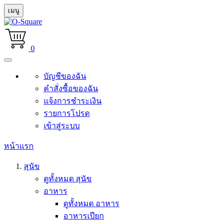
เมนู
0
บัญชีของฉัน
คำสั่งซื้อของฉัน
แจ้งการชำระเงิน
รายการโปรด
เข้าสู่ระบบ
หน้าแรก
สุนัข
ดูทั้งหมด สุนัข
อาหาร
ดูทั้งหมด อาหาร
อาหารเปียก