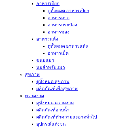
อาหารเปียก
ดูทั้งหมด อาหารเปียก
อาหารถาด
อาหารกระป๋อง
อาหารซอง
อาหารแห้ง
ดูทั้งหมด อาหารแห้ง
อาหารเม็ด
ขนมแมว
นมสำหรับแมว
สุขภาพ
ดูทั้งหมด สุขภาพ
ผลิตภัณฑ์เพื่อสุขภาพ
ความงาม
ดูทั้งหมด ความงาม
ผลิตภัณฑ์อาบน้ำ
ผลิตภัณฑ์ทำความสะอาดทั่วไป
อุปกรณ์แต่งขน