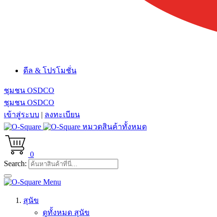
ดีล & โปรโมชั่น
ชุมชน OSDCO
ชุมชน OSDCO
เข้าสู่ระบบ
|
ลงทะเบียน
หมวดสินค้าทั้งหมด
0
Search:
Menu
สุนัข
ดูทั้งหมด สุนัข