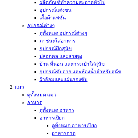
ผลิตภัณฑ์ทำความสะอาดทั่วไป
อุปกรณ์แต่งขน
เสื้อผ้าแฟชั่น
อุปกรณ์ต่างๆ
ดูทั้งหมด อุปกรณ์ต่างๆ
ภาชนะใส่อาหาร
อุปกรณ์ฝึกสุนัข
ปลอกคอ และสายจูง
บ้าน ที่นอน และกระเป๋าใส่สุนัข
อุปกรณ์ขับถ่าย และห้องน้ำสำหรับสุนัข
ผ้าอ้อมและแผ่นรองซับ
แมว
ดูทั้งหมด แมว
อาหาร
ดูทั้งหมด อาหาร
อาหารเปียก
ดูทั้งหมด อาหารเปียก
อาหารถาด