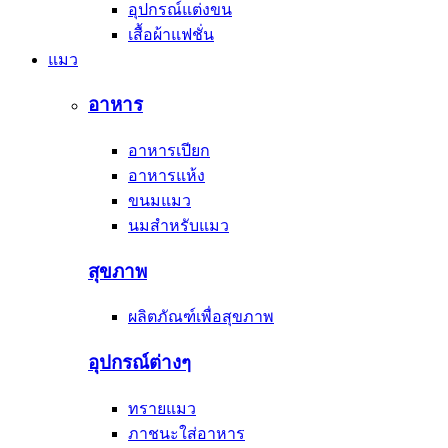
อุปกรณ์แต่งขน
เสื้อผ้าแฟชั่น
แมว
อาหาร
อาหารเปียก
อาหารแห้ง
ขนมแมว
นมสำหรับแมว
สุขภาพ
ผลิตภัณฑ์เพื่อสุขภาพ
อุปกรณ์ต่างๆ
ทรายแมว
ภาชนะใส่อาหาร