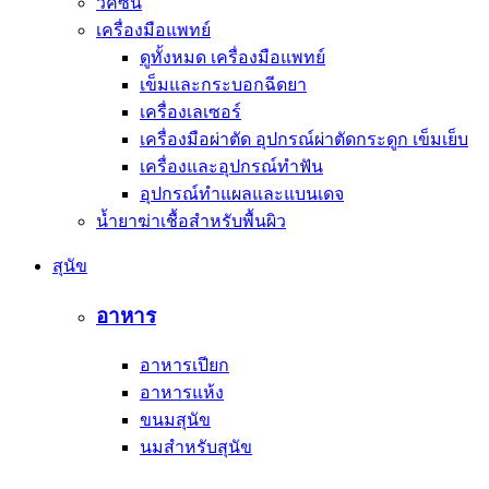
วัคซีน
เครื่องมือแพทย์
ดูทั้งหมด เครื่องมือแพทย์
เข็มและกระบอกฉีดยา
เครื่องเลเซอร์
เครื่องมือผ่าตัด อุปกรณ์ผ่าตัดกระดูก เข็มเย็บ
เครื่องและอุปกรณ์ทำฟัน
อุปกรณ์ทำแผลและแบนเดจ
น้ำยาฆ่าเชื้อสำหรับพื้นผิว
สุนัข
อาหาร
อาหารเปียก
อาหารแห้ง
ขนมสุนัข
นมสำหรับสุนัข