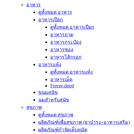
อาหาร
ดูทั้งหมด อาหาร
อาหารเปียก
ดูทั้งหมด อาหารเปียก
อาหารถาด
อาหารกระป๋อง
อาหารซอง
อาหารไส้กรอก
อาหารแห้ง
ดูทั้งหมด อาหารแห้ง
อาหารเม็ด
Freeze-dried
ขนมสุนัข
นมสำหรับสุนัข
สุขภาพ
ดูทั้งหมด สุขภาพ
ผลิตภัณฑ์เพื่อสุขภาพ (ยาบำรุง+อาหารเสริม)
ผลิตภัณฑ์กำจัดเห็บหมัด