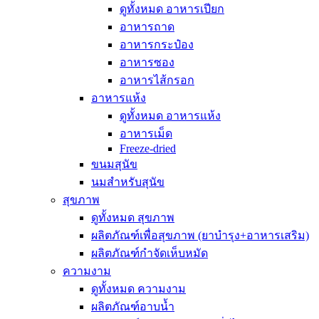
ดูทั้งหมด อาหารเปียก
อาหารถาด
อาหารกระป๋อง
อาหารซอง
อาหารไส้กรอก
อาหารแห้ง
ดูทั้งหมด อาหารแห้ง
อาหารเม็ด
Freeze-dried
ขนมสุนัข
นมสำหรับสุนัข
สุขภาพ
ดูทั้งหมด สุขภาพ
ผลิตภัณฑ์เพื่อสุขภาพ (ยาบำรุง+อาหารเสริม)
ผลิตภัณฑ์กำจัดเห็บหมัด
ความงาม
ดูทั้งหมด ความงาม
ผลิตภัณฑ์อาบน้ำ