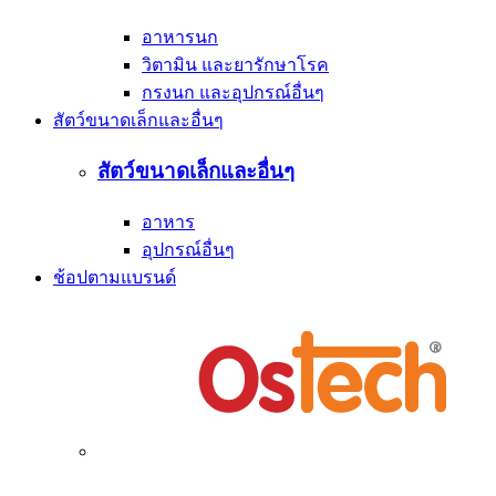
อาหารนก
วิตามิน และยารักษาโรค
กรงนก และอุปกรณ์อื่นๆ
สัตว์ขนาดเล็กและอื่นๆ
สัตว์ขนาดเล็กและอื่นๆ
อาหาร
อุปกรณ์อื่นๆ
ช้อปตามแบรนด์