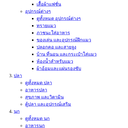
เสื้อผ้าแฟชั่น
อุปกรณ์ต่างๆ
ดูทั้งหมด อุปกรณ์ต่างๆ
ทรายแมว
ภาชนะใส่อาหาร
ของเล่น และอุปกรณ์ฝึกแมว
ปลอกคอ และสายจูง
บ้าน ที่นอน และกระเป๋าใส่แมว
ห้องน้ำสำหรับแมว
ผ้าอ้อมและแผ่นรองซับ
ปลา
ดูทั้งหมด ปลา
อาหารปลา
สุขภาพ และวิตามิน
ตู้ปลา และอุปกรณ์เสริม
นก
ดูทั้งหมด นก
อาหารนก