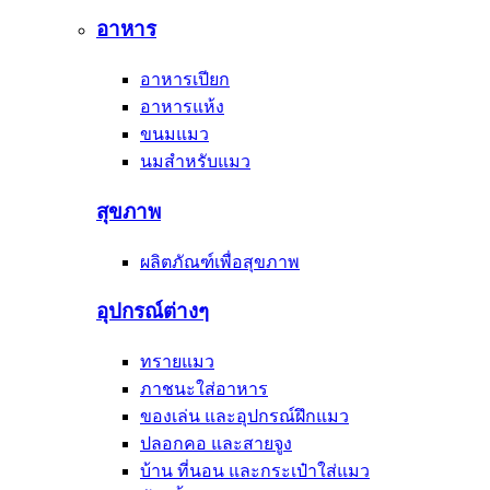
อาหาร
อาหารเปียก
อาหารแห้ง
ขนมแมว
นมสำหรับแมว
สุขภาพ
ผลิตภัณฑ์เพื่อสุขภาพ
อุปกรณ์ต่างๆ
ทรายแมว
ภาชนะใส่อาหาร
ของเล่น และอุปกรณ์ฝึกแมว
ปลอกคอ และสายจูง
บ้าน ที่นอน และกระเป๋าใส่แมว