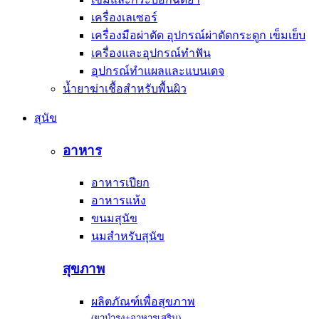
เครื่องเลเซอร์
เครื่องมือผ่าตัด อุปกรณ์ผ่าตัดกระดูก เข็มเย็บ
เครื่องและอุปกรณ์ทำฟัน
อุปกรณ์ทำแผลและแบนเดจ
น้ำยาฆ่าเชื้อสำหรับพื้นผิว
สุนัข
อาหาร
อาหารเปียก
อาหารแห้ง
ขนมสุนัข
นมสำหรับสุนัข
สุขภาพ
ผลิตภัณฑ์เพื่อสุขภาพ
(ยาบำรุง+อาหารเสริม)