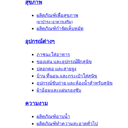
สุขภาพ
ผลิตภัณฑ์เพื่อสุขภาพ
(ยาบำรุง+อาหารเสริม)
ผลิตภัณฑ์กำจัดเห็บหมัด
อุปกรณ์ต่างๆ
ภาชนะใส่อาหาร
ของเล่น และอุปกรณ์ฝึกสุนัข
ปลอกคอ และสายจูง
บ้าน ที่นอน และกระเป๋าใส่สุนัข
อุปกรณ์ขับถ่าย และห้องน้ำสำหรับสุนัข
ผ้าอ้อมและแผ่นรองซับ
ความงาม
ผลิตภัณฑ์อาบน้ำ
ผลิตภัณฑ์ทำความสะอาดทั่วไป