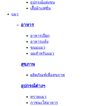
อุปกรณ์แต่งขน
เสื้อผ้าแฟชั่น
แมว
อาหาร
อาหารเปียก
อาหารแห้ง
ขนมแมว
นมสำหรับแมว
สุขภาพ
ผลิตภัณฑ์เพื่อสุขภาพ
อุปกรณ์ต่างๆ
ทรายแมว
ภาชนะใส่อาหาร