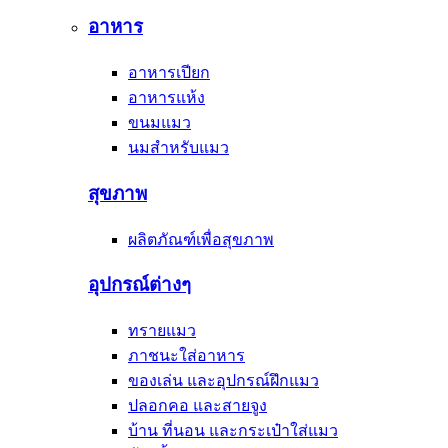
อาหาร
อาหารเปียก
อาหารแห้ง
ขนมแมว
นมสำหรับแมว
สุขภาพ
ผลิตภัณฑ์เพื่อสุขภาพ
อุปกรณ์ต่างๆ
ทรายแมว
ภาชนะใส่อาหาร
ของเล่น และอุปกรณ์ฝึกแมว
ปลอกคอ และสายจูง
บ้าน ที่นอน และกระเป๋าใส่แมว