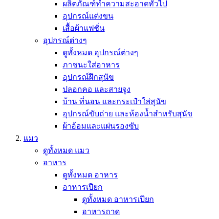
ผลิตภัณฑ์ทำความสะอาดทั่วไป
อุปกรณ์แต่งขน
เสื้อผ้าแฟชั่น
อุปกรณ์ต่างๆ
ดูทั้งหมด อุปกรณ์ต่างๆ
ภาชนะใส่อาหาร
อุปกรณ์ฝึกสุนัข
ปลอกคอ และสายจูง
บ้าน ที่นอน และกระเป๋าใส่สุนัข
อุปกรณ์ขับถ่าย และห้องน้ำสำหรับสุนัข
ผ้าอ้อมและแผ่นรองซับ
แมว
ดูทั้งหมด แมว
อาหาร
ดูทั้งหมด อาหาร
อาหารเปียก
ดูทั้งหมด อาหารเปียก
อาหารถาด