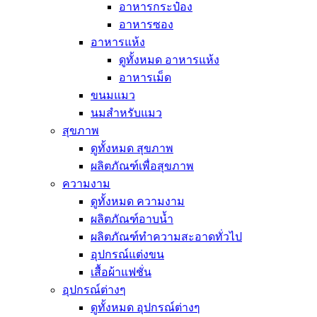
อาหารกระป๋อง
อาหารซอง
อาหารแห้ง
ดูทั้งหมด อาหารแห้ง
อาหารเม็ด
ขนมแมว
นมสำหรับแมว
สุขภาพ
ดูทั้งหมด สุขภาพ
ผลิตภัณฑ์เพื่อสุขภาพ
ความงาม
ดูทั้งหมด ความงาม
ผลิตภัณฑ์อาบน้ำ
ผลิตภัณฑ์ทำความสะอาดทั่วไป
อุปกรณ์แต่งขน
เสื้อผ้าแฟชั่น
อุปกรณ์ต่างๆ
ดูทั้งหมด อุปกรณ์ต่างๆ