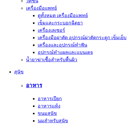
วัคซีน
เครื่องมือแพทย์
ดูทั้งหมด เครื่องมือแพทย์
เข็มและกระบอกฉีดยา
เครื่องเลเซอร์
เครื่องมือผ่าตัด อุปกรณ์ผ่าตัดกระดูก เข็มเย็บ
เครื่องและอุปกรณ์ทำฟัน
อุปกรณ์ทำแผลและแบนเดจ
น้ำยาฆ่าเชื้อสำหรับพื้นผิว
สุนัข
อาหาร
อาหารเปียก
อาหารแห้ง
ขนมสุนัข
นมสำหรับสุนัข