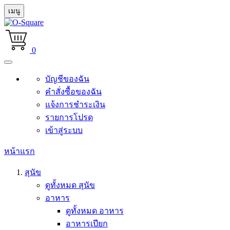
เมนู
0
บัญชีของฉัน
คำสั่งซื้อของฉัน
แจ้งการชำระเงิน
รายการโปรด
เข้าสู่ระบบ
หน้าแรก
สุนัข
ดูทั้งหมด สุนัข
อาหาร
ดูทั้งหมด อาหาร
อาหารเปียก