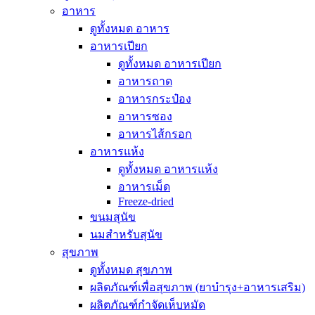
อาหาร
ดูทั้งหมด อาหาร
อาหารเปียก
ดูทั้งหมด อาหารเปียก
อาหารถาด
อาหารกระป๋อง
อาหารซอง
อาหารไส้กรอก
อาหารแห้ง
ดูทั้งหมด อาหารแห้ง
อาหารเม็ด
Freeze-dried
ขนมสุนัข
นมสำหรับสุนัข
สุขภาพ
ดูทั้งหมด สุขภาพ
ผลิตภัณฑ์เพื่อสุขภาพ (ยาบำรุง+อาหารเสริม)
ผลิตภัณฑ์กำจัดเห็บหมัด