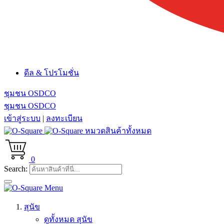
ดีล & โปรโมชั่น
ชุมชน OSDCO
ชุมชน OSDCO
เข้าสู่ระบบ
|
ลงทะเบียน
หมวดสินค้าทั้งหมด
0
Search:
Menu
สุนัข
ดูทั้งหมด สุนัข