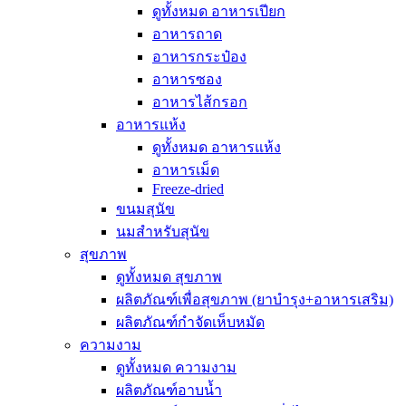
ดูทั้งหมด อาหารเปียก
อาหารถาด
อาหารกระป๋อง
อาหารซอง
อาหารไส้กรอก
อาหารแห้ง
ดูทั้งหมด อาหารแห้ง
อาหารเม็ด
Freeze-dried
ขนมสุนัข
นมสำหรับสุนัข
สุขภาพ
ดูทั้งหมด สุขภาพ
ผลิตภัณฑ์เพื่อสุขภาพ (ยาบำรุง+อาหารเสริม)
ผลิตภัณฑ์กำจัดเห็บหมัด
ความงาม
ดูทั้งหมด ความงาม
ผลิตภัณฑ์อาบน้ำ