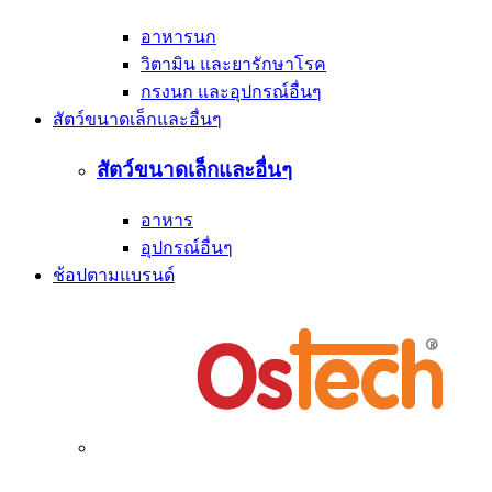
อาหารนก
วิตามิน และยารักษาโรค
กรงนก และอุปกรณ์อื่นๆ
สัตว์ขนาดเล็กและอื่นๆ
สัตว์ขนาดเล็กและอื่นๆ
อาหาร
อุปกรณ์อื่นๆ
ช้อปตามแบรนด์