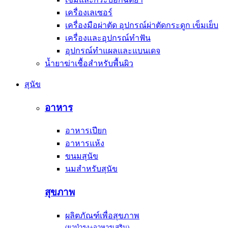
เครื่องเลเซอร์
เครื่องมือผ่าตัด อุปกรณ์ผ่าตัดกระดูก เข็มเย็บ
เครื่องและอุปกรณ์ทำฟัน
อุปกรณ์ทำแผลและแบนเดจ
น้ำยาฆ่าเชื้อสำหรับพื้นผิว
สุนัข
อาหาร
อาหารเปียก
อาหารแห้ง
ขนมสุนัข
นมสำหรับสุนัข
สุขภาพ
ผลิตภัณฑ์เพื่อสุขภาพ
(ยาบำรุง+อาหารเสริม)