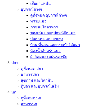
เสื้อผ้าแฟชั่น
อุปกรณ์ต่างๆ
ดูทั้งหมด อุปกรณ์ต่างๆ
ทรายแมว
ภาชนะใส่อาหาร
ของเล่น และอุปกรณ์ฝึกแมว
ปลอกคอ และสายจูง
บ้าน ที่นอน และกระเป๋าใส่แมว
ห้องน้ำสำหรับแมว
ผ้าอ้อมและแผ่นรองซับ
ปลา
ดูทั้งหมด ปลา
อาหารปลา
สุขภาพ และวิตามิน
ตู้ปลา และอุปกรณ์เสริม
นก
ดูทั้งหมด นก
อาหารนก