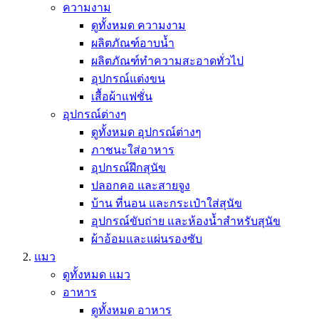
ความงาม
ดูทั้งหมด ความงาม
ผลิตภัณฑ์อาบน้ำ
ผลิตภัณฑ์ทำความสะอาดทั่วไป
อุปกรณ์แต่งขน
เสื้อผ้าแฟชั่น
อุปกรณ์ต่างๆ
ดูทั้งหมด อุปกรณ์ต่างๆ
ภาชนะใส่อาหาร
อุปกรณ์ฝึกสุนัข
ปลอกคอ และสายจูง
บ้าน ที่นอน และกระเป๋าใส่สุนัข
อุปกรณ์ขับถ่าย และห้องน้ำสำหรับสุนัข
ผ้าอ้อมและแผ่นรองซับ
แมว
ดูทั้งหมด แมว
อาหาร
ดูทั้งหมด อาหาร