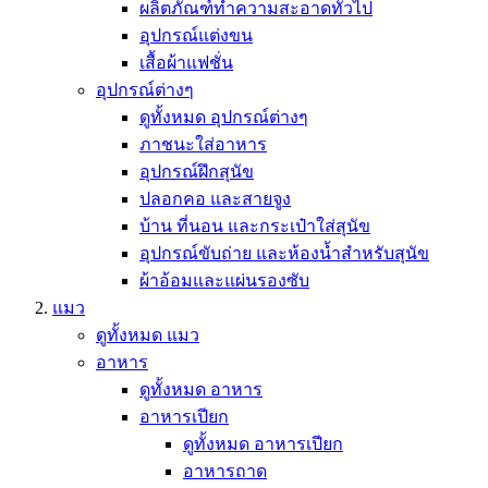
ผลิตภัณฑ์ทำความสะอาดทั่วไป
อุปกรณ์แต่งขน
เสื้อผ้าแฟชั่น
อุปกรณ์ต่างๆ
ดูทั้งหมด อุปกรณ์ต่างๆ
ภาชนะใส่อาหาร
อุปกรณ์ฝึกสุนัข
ปลอกคอ และสายจูง
บ้าน ที่นอน และกระเป๋าใส่สุนัข
อุปกรณ์ขับถ่าย และห้องน้ำสำหรับสุนัข
ผ้าอ้อมและแผ่นรองซับ
แมว
ดูทั้งหมด แมว
อาหาร
ดูทั้งหมด อาหาร
อาหารเปียก
ดูทั้งหมด อาหารเปียก
อาหารถาด