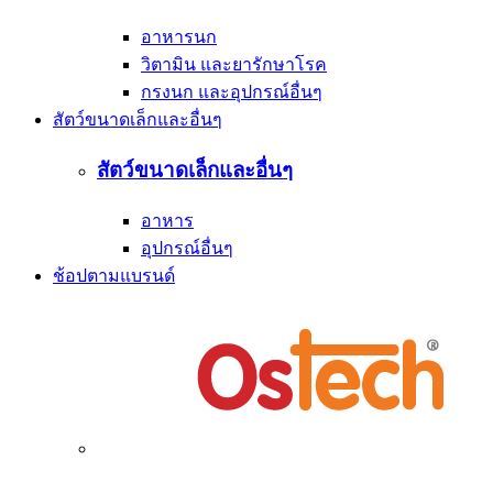
อาหารนก
วิตามิน และยารักษาโรค
กรงนก และอุปกรณ์อื่นๆ
สัตว์ขนาดเล็กและอื่นๆ
สัตว์ขนาดเล็กและอื่นๆ
อาหาร
อุปกรณ์อื่นๆ
ช้อปตามแบรนด์