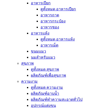
อาหารเปียก
ดูทั้งหมด อาหารเปียก
อาหารถาด
อาหารกระป๋อง
อาหารซอง
อาหารแห้ง
ดูทั้งหมด อาหารแห้ง
อาหารเม็ด
ขนมแมว
นมสำหรับแมว
สุขภาพ
ดูทั้งหมด สุขภาพ
ผลิตภัณฑ์เพื่อสุขภาพ
ความงาม
ดูทั้งหมด ความงาม
ผลิตภัณฑ์อาบน้ำ
ผลิตภัณฑ์ทำความสะอาดทั่วไป
อุปกรณ์แต่งขน