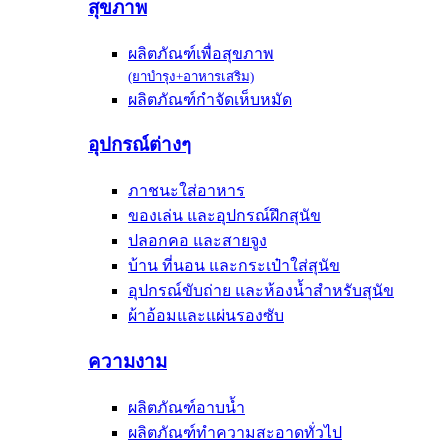
สุขภาพ
ผลิตภัณฑ์เพื่อสุขภาพ
(ยาบำรุง+อาหารเสริม)
ผลิตภัณฑ์กำจัดเห็บหมัด
อุปกรณ์ต่างๆ
ภาชนะใส่อาหาร
ของเล่น และอุปกรณ์ฝึกสุนัข
ปลอกคอ และสายจูง
บ้าน ที่นอน และกระเป๋าใส่สุนัข
อุปกรณ์ขับถ่าย และห้องน้ำสำหรับสุนัข
ผ้าอ้อมและแผ่นรองซับ
ความงาม
ผลิตภัณฑ์อาบน้ำ
ผลิตภัณฑ์ทำความสะอาดทั่วไป