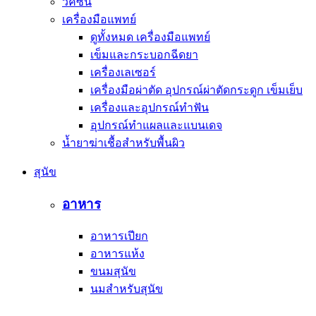
วัคซีน
เครื่องมือแพทย์
ดูทั้งหมด เครื่องมือแพทย์
เข็มและกระบอกฉีดยา
เครื่องเลเซอร์
เครื่องมือผ่าตัด อุปกรณ์ผ่าตัดกระดูก เข็มเย็บ
เครื่องและอุปกรณ์ทำฟัน
อุปกรณ์ทำแผลและแบนเดจ
น้ำยาฆ่าเชื้อสำหรับพื้นผิว
สุนัข
อาหาร
อาหารเปียก
อาหารแห้ง
ขนมสุนัข
นมสำหรับสุนัข