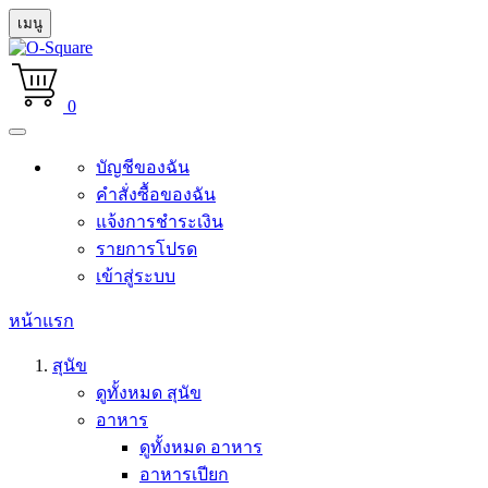
เมนู
0
บัญชีของฉัน
คำสั่งซื้อของฉัน
แจ้งการชำระเงิน
รายการโปรด
เข้าสู่ระบบ
หน้าแรก
สุนัข
ดูทั้งหมด สุนัข
อาหาร
ดูทั้งหมด อาหาร
อาหารเปียก