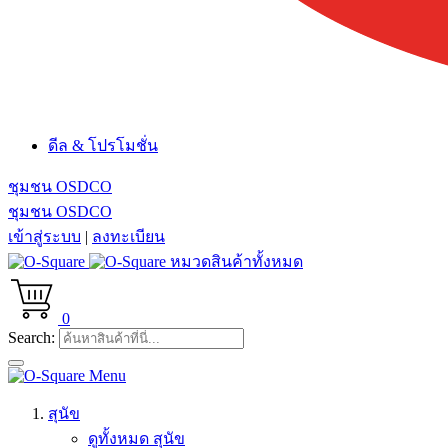
ดีล & โปรโมชั่น
ชุมชน OSDCO
ชุมชน OSDCO
เข้าสู่ระบบ
|
ลงทะเบียน
หมวดสินค้าทั้งหมด
0
Search:
Menu
สุนัข
ดูทั้งหมด สุนัข