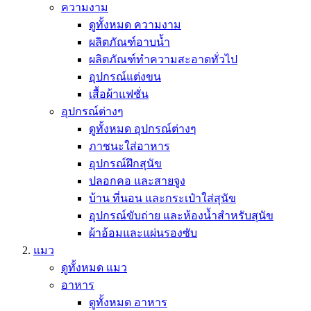
ความงาม
ดูทั้งหมด ความงาม
ผลิตภัณฑ์อาบน้ำ
ผลิตภัณฑ์ทำความสะอาดทั่วไป
อุปกรณ์แต่งขน
เสื้อผ้าแฟชั่น
อุปกรณ์ต่างๆ
ดูทั้งหมด อุปกรณ์ต่างๆ
ภาชนะใส่อาหาร
อุปกรณ์ฝึกสุนัข
ปลอกคอ และสายจูง
บ้าน ที่นอน และกระเป๋าใส่สุนัข
อุปกรณ์ขับถ่าย และห้องน้ำสำหรับสุนัข
ผ้าอ้อมและแผ่นรองซับ
แมว
ดูทั้งหมด แมว
อาหาร
ดูทั้งหมด อาหาร