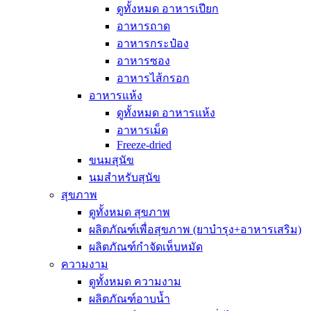
ดูทั้งหมด อาหารเปียก
อาหารถาด
อาหารกระป๋อง
อาหารซอง
อาหารไส้กรอก
อาหารแห้ง
ดูทั้งหมด อาหารแห้ง
อาหารเม็ด
Freeze-dried
ขนมสุนัข
นมสำหรับสุนัข
สุขภาพ
ดูทั้งหมด สุขภาพ
ผลิตภัณฑ์เพื่อสุขภาพ (ยาบำรุง+อาหารเสริม)
ผลิตภัณฑ์กำจัดเห็บหมัด
ความงาม
ดูทั้งหมด ความงาม
ผลิตภัณฑ์อาบน้ำ