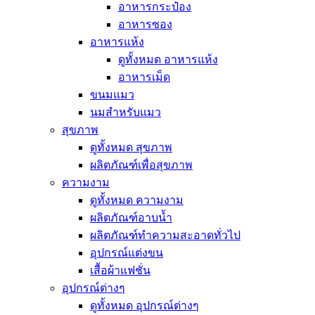
อาหารกระป๋อง
อาหารซอง
อาหารแห้ง
ดูทั้งหมด อาหารแห้ง
อาหารเม็ด
ขนมแมว
นมสำหรับแมว
สุขภาพ
ดูทั้งหมด สุขภาพ
ผลิตภัณฑ์เพื่อสุขภาพ
ความงาม
ดูทั้งหมด ความงาม
ผลิตภัณฑ์อาบน้ำ
ผลิตภัณฑ์ทำความสะอาดทั่วไป
อุปกรณ์แต่งขน
เสื้อผ้าแฟชั่น
อุปกรณ์ต่างๆ
ดูทั้งหมด อุปกรณ์ต่างๆ