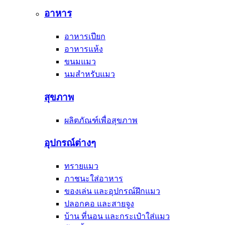
อาหาร
อาหารเปียก
อาหารแห้ง
ขนมแมว
นมสำหรับแมว
สุขภาพ
ผลิตภัณฑ์เพื่อสุขภาพ
อุปกรณ์ต่างๆ
ทรายแมว
ภาชนะใส่อาหาร
ของเล่น และอุปกรณ์ฝึกแมว
ปลอกคอ และสายจูง
บ้าน ที่นอน และกระเป๋าใส่แมว