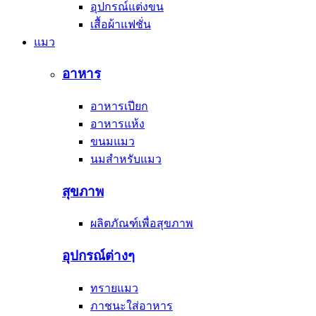
อุปกรณ์แต่งขน
เสื้อผ้าแฟชั่น
แมว
อาหาร
อาหารเปียก
อาหารแห้ง
ขนมแมว
นมสำหรับแมว
สุขภาพ
ผลิตภัณฑ์เพื่อสุขภาพ
อุปกรณ์ต่างๆ
ทรายแมว
ภาชนะใส่อาหาร