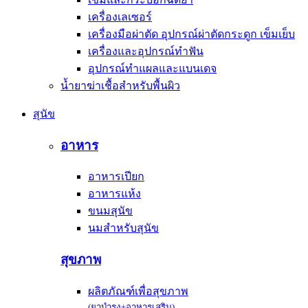
เครื่องเลเซอร์
เครื่องมือผ่าตัด อุปกรณ์ผ่าตัดกระดูก เข็มเย็บ
เครื่องและอุปกรณ์ทำฟัน
อุปกรณ์ทำแผลและแบนเดจ
น้ำยาฆ่าเชื้อสำหรับพื้นผิว
สุนัข
อาหาร
อาหารเปียก
อาหารแห้ง
ขนมสุนัข
นมสำหรับสุนัข
สุขภาพ
ผลิตภัณฑ์เพื่อสุขภาพ
(ยาบำรุง+อาหารเสริม)