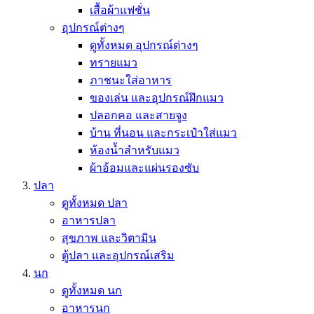
เสื้อผ้าแฟชั่น
อุปกรณ์ต่างๆ
ดูทั้งหมด อุปกรณ์ต่างๆ
ทรายแมว
ภาชนะใส่อาหาร
ของเล่น และอุปกรณ์ฝึกแมว
ปลอกคอ และสายจูง
บ้าน ที่นอน และกระเป๋าใส่แมว
ห้องน้ำสำหรับแมว
ผ้าอ้อมและแผ่นรองซับ
ปลา
ดูทั้งหมด ปลา
อาหารปลา
สุขภาพ และวิตามิน
ตู้ปลา และอุปกรณ์เสริม
นก
ดูทั้งหมด นก
อาหารนก