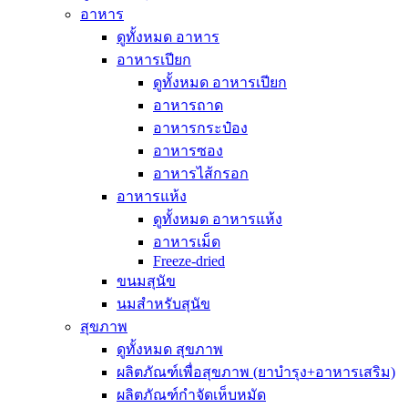
อาหาร
ดูทั้งหมด อาหาร
อาหารเปียก
ดูทั้งหมด อาหารเปียก
อาหารถาด
อาหารกระป๋อง
อาหารซอง
อาหารไส้กรอก
อาหารแห้ง
ดูทั้งหมด อาหารแห้ง
อาหารเม็ด
Freeze-dried
ขนมสุนัข
นมสำหรับสุนัข
สุขภาพ
ดูทั้งหมด สุขภาพ
ผลิตภัณฑ์เพื่อสุขภาพ (ยาบำรุง+อาหารเสริม)
ผลิตภัณฑ์กำจัดเห็บหมัด