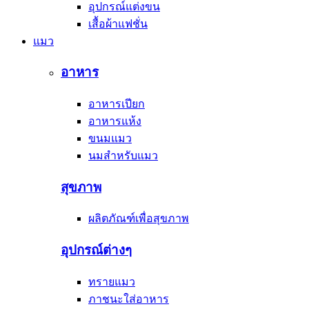
อุปกรณ์แต่งขน
เสื้อผ้าแฟชั่น
แมว
อาหาร
อาหารเปียก
อาหารแห้ง
ขนมแมว
นมสำหรับแมว
สุขภาพ
ผลิตภัณฑ์เพื่อสุขภาพ
อุปกรณ์ต่างๆ
ทรายแมว
ภาชนะใส่อาหาร