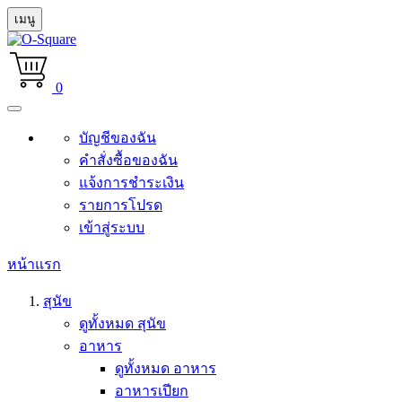
เมนู
0
บัญชีของฉัน
คำสั่งซื้อของฉัน
แจ้งการชำระเงิน
รายการโปรด
เข้าสู่ระบบ
หน้าแรก
สุนัข
ดูทั้งหมด สุนัข
อาหาร
ดูทั้งหมด อาหาร
อาหารเปียก