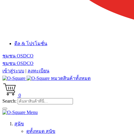
ดีล & โปรโมชั่น
ชุมชน OSDCO
ชุมชน OSDCO
เข้าสู่ระบบ
|
ลงทะเบียน
หมวดสินค้าทั้งหมด
0
Search:
Menu
สุนัข
ดูทั้งหมด สุนัข