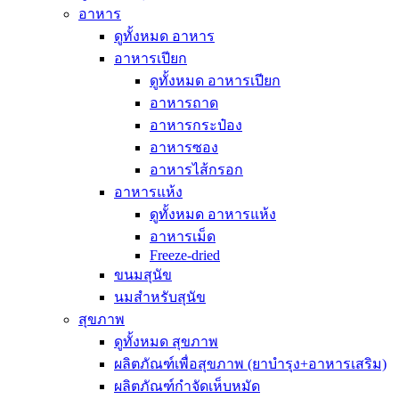
อาหาร
ดูทั้งหมด อาหาร
อาหารเปียก
ดูทั้งหมด อาหารเปียก
อาหารถาด
อาหารกระป๋อง
อาหารซอง
อาหารไส้กรอก
อาหารแห้ง
ดูทั้งหมด อาหารแห้ง
อาหารเม็ด
Freeze-dried
ขนมสุนัข
นมสำหรับสุนัข
สุขภาพ
ดูทั้งหมด สุขภาพ
ผลิตภัณฑ์เพื่อสุขภาพ (ยาบำรุง+อาหารเสริม)
ผลิตภัณฑ์กำจัดเห็บหมัด