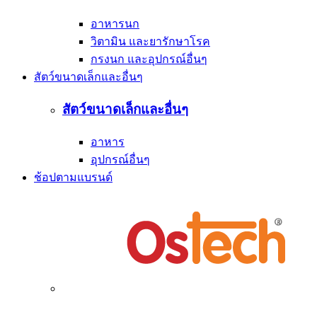
อาหารนก
วิตามิน และยารักษาโรค
กรงนก และอุปกรณ์อื่นๆ
สัตว์ขนาดเล็กและอื่นๆ
สัตว์ขนาดเล็กและอื่นๆ
อาหาร
อุปกรณ์อื่นๆ
ช้อปตามแบรนด์