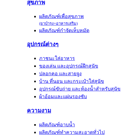
สุขภาพ
ผลิตภัณฑ์เพื่อสุขภาพ
(ยาบำรุง+อาหารเสริม)
ผลิตภัณฑ์กำจัดเห็บหมัด
อุปกรณ์ต่างๆ
ภาชนะใส่อาหาร
ของเล่น และอุปกรณ์ฝึกสุนัข
ปลอกคอ และสายจูง
บ้าน ที่นอน และกระเป๋าใส่สุนัข
อุปกรณ์ขับถ่าย และห้องน้ำสำหรับสุนัข
ผ้าอ้อมและแผ่นรองซับ
ความงาม
ผลิตภัณฑ์อาบน้ำ
ผลิตภัณฑ์ทำความสะอาดทั่วไป