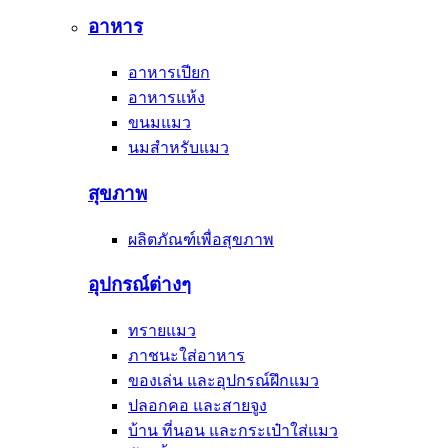
อาหาร
อาหารเปียก
อาหารแห้ง
ขนมแมว
นมสำหรับแมว
สุขภาพ
ผลิตภัณฑ์เพื่อสุขภาพ
อุปกรณ์ต่างๆ
ทรายแมว
ภาชนะใส่อาหาร
ของเล่น และอุปกรณ์ฝึกแมว
ปลอกคอ และสายจูง
บ้าน ที่นอน และกระเป๋าใส่แมว