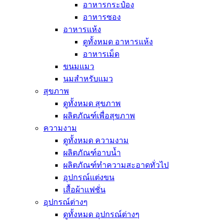
อาหารกระป๋อง
อาหารซอง
อาหารแห้ง
ดูทั้งหมด อาหารแห้ง
อาหารเม็ด
ขนมแมว
นมสำหรับแมว
สุขภาพ
ดูทั้งหมด สุขภาพ
ผลิตภัณฑ์เพื่อสุขภาพ
ความงาม
ดูทั้งหมด ความงาม
ผลิตภัณฑ์อาบน้ำ
ผลิตภัณฑ์ทำความสะอาดทั่วไป
อุปกรณ์แต่งขน
เสื้อผ้าแฟชั่น
อุปกรณ์ต่างๆ
ดูทั้งหมด อุปกรณ์ต่างๆ