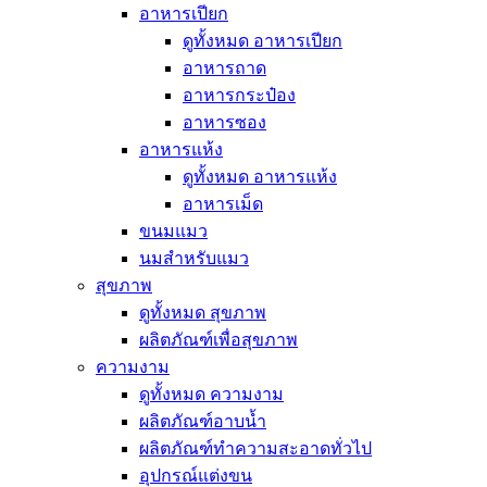
อาหารเปียก
ดูทั้งหมด อาหารเปียก
อาหารถาด
อาหารกระป๋อง
อาหารซอง
อาหารแห้ง
ดูทั้งหมด อาหารแห้ง
อาหารเม็ด
ขนมแมว
นมสำหรับแมว
สุขภาพ
ดูทั้งหมด สุขภาพ
ผลิตภัณฑ์เพื่อสุขภาพ
ความงาม
ดูทั้งหมด ความงาม
ผลิตภัณฑ์อาบน้ำ
ผลิตภัณฑ์ทำความสะอาดทั่วไป
อุปกรณ์แต่งขน