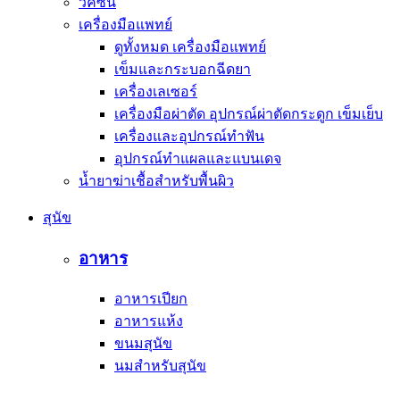
วัคซีน
เครื่องมือแพทย์
ดูทั้งหมด เครื่องมือแพทย์
เข็มและกระบอกฉีดยา
เครื่องเลเซอร์
เครื่องมือผ่าตัด อุปกรณ์ผ่าตัดกระดูก เข็มเย็บ
เครื่องและอุปกรณ์ทำฟัน
อุปกรณ์ทำแผลและแบนเดจ
น้ำยาฆ่าเชื้อสำหรับพื้นผิว
สุนัข
อาหาร
อาหารเปียก
อาหารแห้ง
ขนมสุนัข
นมสำหรับสุนัข