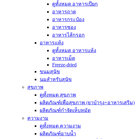
ดูทั้งหมด อาหารเปียก
อาหารถาด
อาหารกระป๋อง
อาหารซอง
อาหารไส้กรอก
อาหารแห้ง
ดูทั้งหมด อาหารแห้ง
อาหารเม็ด
Freeze-dried
ขนมสุนัข
นมสำหรับสุนัข
สุขภาพ
ดูทั้งหมด สุขภาพ
ผลิตภัณฑ์เพื่อสุขภาพ (ยาบำรุง+อาหารเสริม)
ผลิตภัณฑ์กำจัดเห็บหมัด
ความงาม
ดูทั้งหมด ความงาม
ผลิตภัณฑ์อาบน้ำ