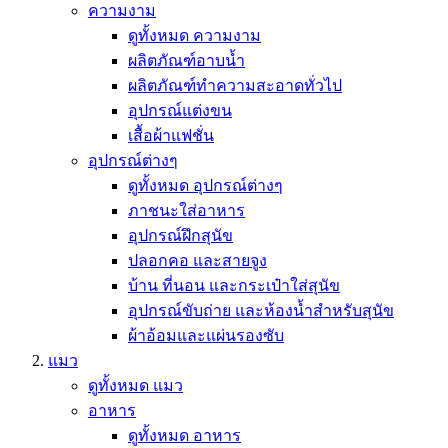
ความงาม
ดูทั้งหมด ความงาม
ผลิตภัณฑ์อาบน้ำ
ผลิตภัณฑ์ทำความสะอาดทั่วไป
อุปกรณ์แต่งขน
เสื้อผ้าแฟชั่น
อุปกรณ์ต่างๆ
ดูทั้งหมด อุปกรณ์ต่างๆ
ภาชนะใส่อาหาร
อุปกรณ์ฝึกสุนัข
ปลอกคอ และสายจูง
บ้าน ที่นอน และกระเป๋าใส่สุนัข
อุปกรณ์ขับถ่าย และห้องน้ำสำหรับสุนัข
ผ้าอ้อมและแผ่นรองซับ
แมว
ดูทั้งหมด แมว
อาหาร
ดูทั้งหมด อาหาร