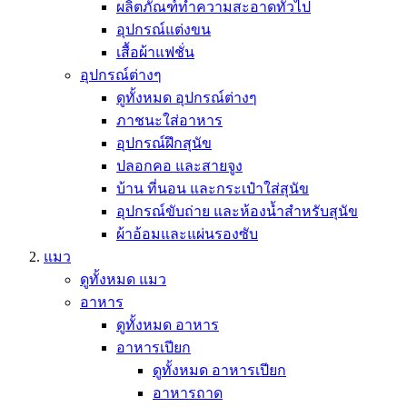
ผลิตภัณฑ์ทำความสะอาดทั่วไป
อุปกรณ์แต่งขน
เสื้อผ้าแฟชั่น
อุปกรณ์ต่างๆ
ดูทั้งหมด อุปกรณ์ต่างๆ
ภาชนะใส่อาหาร
อุปกรณ์ฝึกสุนัข
ปลอกคอ และสายจูง
บ้าน ที่นอน และกระเป๋าใส่สุนัข
อุปกรณ์ขับถ่าย และห้องน้ำสำหรับสุนัข
ผ้าอ้อมและแผ่นรองซับ
แมว
ดูทั้งหมด แมว
อาหาร
ดูทั้งหมด อาหาร
อาหารเปียก
ดูทั้งหมด อาหารเปียก
อาหารถาด