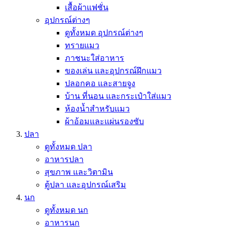
เสื้อผ้าแฟชั่น
อุปกรณ์ต่างๆ
ดูทั้งหมด อุปกรณ์ต่างๆ
ทรายแมว
ภาชนะใส่อาหาร
ของเล่น และอุปกรณ์ฝึกแมว
ปลอกคอ และสายจูง
บ้าน ที่นอน และกระเป๋าใส่แมว
ห้องน้ำสำหรับแมว
ผ้าอ้อมและแผ่นรองซับ
ปลา
ดูทั้งหมด ปลา
อาหารปลา
สุขภาพ และวิตามิน
ตู้ปลา และอุปกรณ์เสริม
นก
ดูทั้งหมด นก
อาหารนก