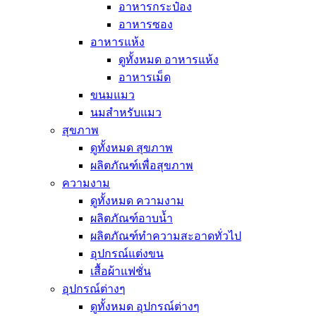
อาหารกระป๋อง
อาหารซอง
อาหารแห้ง
ดูทั้งหมด อาหารแห้ง
อาหารเม็ด
ขนมแมว
นมสำหรับแมว
สุขภาพ
ดูทั้งหมด สุขภาพ
ผลิตภัณฑ์เพื่อสุขภาพ
ความงาม
ดูทั้งหมด ความงาม
ผลิตภัณฑ์อาบน้ำ
ผลิตภัณฑ์ทำความสะอาดทั่วไป
อุปกรณ์แต่งขน
เสื้อผ้าแฟชั่น
อุปกรณ์ต่างๆ
ดูทั้งหมด อุปกรณ์ต่างๆ