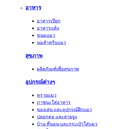
อาหาร
อาหารเปียก
อาหารแห้ง
ขนมแมว
นมสำหรับแมว
สุขภาพ
ผลิตภัณฑ์เพื่อสุขภาพ
อุปกรณ์ต่างๆ
ทรายแมว
ภาชนะใส่อาหาร
ของเล่น และอุปกรณ์ฝึกแมว
ปลอกคอ และสายจูง
บ้าน ที่นอน และกระเป๋าใส่แมว