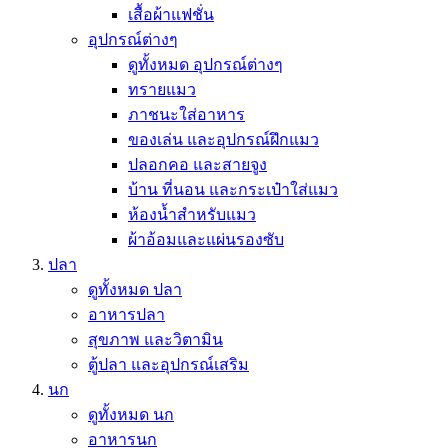
เสื้อผ้าแฟชั่น
อุปกรณ์ต่างๆ
ดูทั้งหมด อุปกรณ์ต่างๆ
ทรายแมว
ภาชนะใส่อาหาร
ของเล่น และอุปกรณ์ฝึกแมว
ปลอกคอ และสายจูง
บ้าน ที่นอน และกระเป๋าใส่แมว
ห้องน้ำสำหรับแมว
ผ้าอ้อมและแผ่นรองซับ
ปลา
ดูทั้งหมด ปลา
อาหารปลา
สุขภาพ และวิตามิน
ตู้ปลา และอุปกรณ์เสริม
นก
ดูทั้งหมด นก
อาหารนก