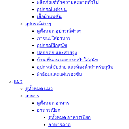
ผลิตภัณฑ์ทำความสะอาดทั่วไป
อุปกรณ์แต่งขน
เสื้อผ้าแฟชั่น
อุปกรณ์ต่างๆ
ดูทั้งหมด อุปกรณ์ต่างๆ
ภาชนะใส่อาหาร
อุปกรณ์ฝึกสุนัข
ปลอกคอ และสายจูง
บ้าน ที่นอน และกระเป๋าใส่สุนัข
อุปกรณ์ขับถ่าย และห้องน้ำสำหรับสุนัข
ผ้าอ้อมและแผ่นรองซับ
แมว
ดูทั้งหมด แมว
อาหาร
ดูทั้งหมด อาหาร
อาหารเปียก
ดูทั้งหมด อาหารเปียก
อาหารถาด