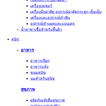
เครื่องเลเซอร์
เครื่องมือผ่าตัด อุปกรณ์ผ่าตัดกระดูก เข็มเย็บ
เครื่องและอุปกรณ์ทำฟัน
อุปกรณ์ทำแผลและแบนเดจ
น้ำยาฆ่าเชื้อสำหรับพื้นผิว
สุนัข
อาหาร
อาหารเปียก
อาหารแห้ง
ขนมสุนัข
นมสำหรับสุนัข
สุขภาพ
ผลิตภัณฑ์เพื่อสุขภาพ
(ยาบำรุง+อาหารเสริม)