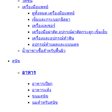
วัคซีน
เครื่องมือแพทย์
ดูทั้งหมด เครื่องมือแพทย์
เข็มและกระบอกฉีดยา
เครื่องเลเซอร์
เครื่องมือผ่าตัด อุปกรณ์ผ่าตัดกระดูก เข็มเย็บ
เครื่องและอุปกรณ์ทำฟัน
อุปกรณ์ทำแผลและแบนเดจ
น้ำยาฆ่าเชื้อสำหรับพื้นผิว
สุนัข
อาหาร
อาหารเปียก
อาหารแห้ง
ขนมสุนัข
นมสำหรับสุนัข