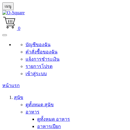
เมนู
0
บัญชีของฉัน
คำสั่งซื้อของฉัน
แจ้งการชำระเงิน
รายการโปรด
เข้าสู่ระบบ
หน้าแรก
สุนัข
ดูทั้งหมด สุนัข
อาหาร
ดูทั้งหมด อาหาร
อาหารเปียก