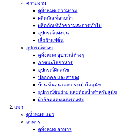
ความงาม
ดูทั้งหมด ความงาม
ผลิตภัณฑ์อาบน้ำ
ผลิตภัณฑ์ทำความสะอาดทั่วไป
อุปกรณ์แต่งขน
เสื้อผ้าแฟชั่น
อุปกรณ์ต่างๆ
ดูทั้งหมด อุปกรณ์ต่างๆ
ภาชนะใส่อาหาร
อุปกรณ์ฝึกสุนัข
ปลอกคอ และสายจูง
บ้าน ที่นอน และกระเป๋าใส่สุนัข
อุปกรณ์ขับถ่าย และห้องน้ำสำหรับสุนัข
ผ้าอ้อมและแผ่นรองซับ
แมว
ดูทั้งหมด แมว
อาหาร
ดูทั้งหมด อาหาร