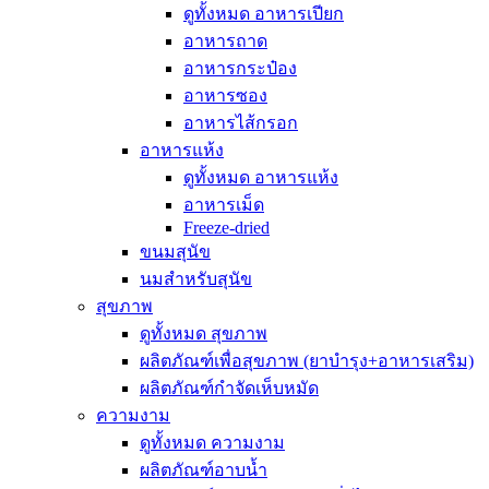
ดูทั้งหมด อาหารเปียก
อาหารถาด
อาหารกระป๋อง
อาหารซอง
อาหารไส้กรอก
อาหารแห้ง
ดูทั้งหมด อาหารแห้ง
อาหารเม็ด
Freeze-dried
ขนมสุนัข
นมสำหรับสุนัข
สุขภาพ
ดูทั้งหมด สุขภาพ
ผลิตภัณฑ์เพื่อสุขภาพ (ยาบำรุง+อาหารเสริม)
ผลิตภัณฑ์กำจัดเห็บหมัด
ความงาม
ดูทั้งหมด ความงาม
ผลิตภัณฑ์อาบน้ำ