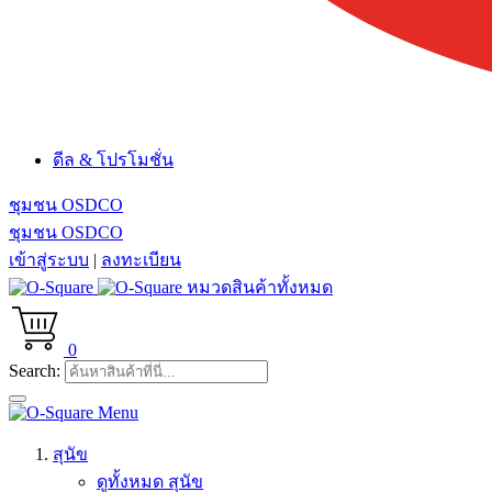
ดีล & โปรโมชั่น
ชุมชน OSDCO
ชุมชน OSDCO
เข้าสู่ระบบ
|
ลงทะเบียน
หมวดสินค้าทั้งหมด
0
Search:
Menu
สุนัข
ดูทั้งหมด สุนัข