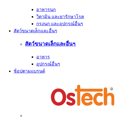
อาหารนก
วิตามิน และยารักษาโรค
กรงนก และอุปกรณ์อื่นๆ
สัตว์ขนาดเล็กและอื่นๆ
สัตว์ขนาดเล็กและอื่นๆ
อาหาร
อุปกรณ์อื่นๆ
ช้อปตามแบรนด์