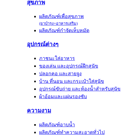
สุขภาพ
ผลิตภัณฑ์เพื่อสุขภาพ
(ยาบำรุง+อาหารเสริม)
ผลิตภัณฑ์กำจัดเห็บหมัด
อุปกรณ์ต่างๆ
ภาชนะใส่อาหาร
ของเล่น และอุปกรณ์ฝึกสุนัข
ปลอกคอ และสายจูง
บ้าน ที่นอน และกระเป๋าใส่สุนัข
อุปกรณ์ขับถ่าย และห้องน้ำสำหรับสุนัข
ผ้าอ้อมและแผ่นรองซับ
ความงาม
ผลิตภัณฑ์อาบน้ำ
ผลิตภัณฑ์ทำความสะอาดทั่วไป