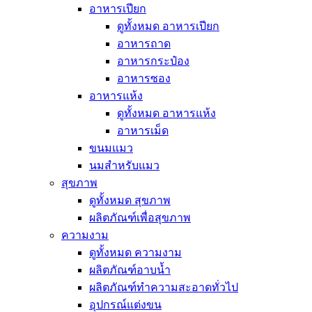
อาหารเปียก
ดูทั้งหมด อาหารเปียก
อาหารถาด
อาหารกระป๋อง
อาหารซอง
อาหารแห้ง
ดูทั้งหมด อาหารแห้ง
อาหารเม็ด
ขนมแมว
นมสำหรับแมว
สุขภาพ
ดูทั้งหมด สุขภาพ
ผลิตภัณฑ์เพื่อสุขภาพ
ความงาม
ดูทั้งหมด ความงาม
ผลิตภัณฑ์อาบน้ำ
ผลิตภัณฑ์ทำความสะอาดทั่วไป
อุปกรณ์แต่งขน