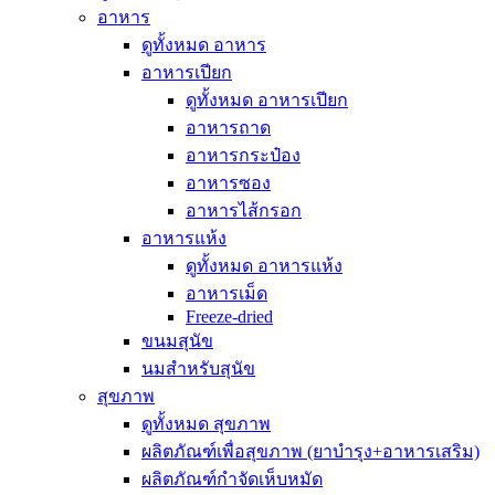
อาหาร
ดูทั้งหมด อาหาร
อาหารเปียก
ดูทั้งหมด อาหารเปียก
อาหารถาด
อาหารกระป๋อง
อาหารซอง
อาหารไส้กรอก
อาหารแห้ง
ดูทั้งหมด อาหารแห้ง
อาหารเม็ด
Freeze-dried
ขนมสุนัข
นมสำหรับสุนัข
สุขภาพ
ดูทั้งหมด สุขภาพ
ผลิตภัณฑ์เพื่อสุขภาพ (ยาบำรุง+อาหารเสริม)
ผลิตภัณฑ์กำจัดเห็บหมัด